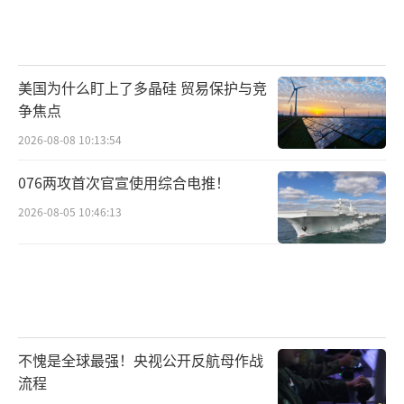
美国为什么盯上了多晶硅 贸易保护与竞
争焦点
2026-08-08 10:13:54
076两攻首次官宣使用综合电推！
2026-08-05 10:46:13
不愧是全球最强！央视公开反航母作战
流程