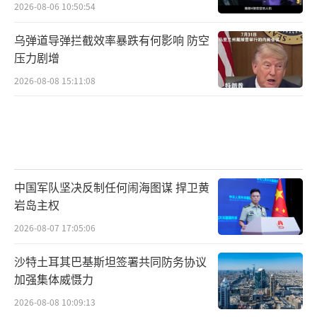
2026-08-06 10:50:54
乌弹道导弹拦截效率暴跌有何影响 防空
压力剧增
2026-08-08 15:11:08
中国军队坚决反制任何闹海图谋 捍卫黄
岩岛主权
2026-08-07 17:05:06
沙特土耳其巴基斯坦签署共同防务协议
加强集体威慑力
2026-08-08 10:09:13