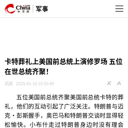
军事
卡特葬礼上美国前总统上演修罗场 五位
在世总统齐聚！
风闻
2025-01-10 10:35:49
五位美国前总统齐聚美国前总统卡特的葬
礼，他们的互动引起了广泛关注。特朗普与迈
克·彭斯握手，奥巴马和特朗普交谈时显得轻
松愉快。小布什走过特朗普身边时没有理会