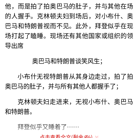
他，而是拍了拍奥巴马的肚子，并与其他在场
的人握手。克林顿夫妇到场后，对小布什、奥
巴马和特朗普视而不见。此外，拜登似乎在现
场打起了瞌睡。现场还有其他国家或组织的领
导出席
奥巴马和特朗普谈笑风生；
小布什无视特朗普从其身边走过，拍了拍
奥巴马的肚子，并与所有其他人都握手了；
克林顿夫妇走进来，无视小布什、奥巴马
和特朗普。
拜登似乎又睡着了……
点击查看全文(剩余
8
%)