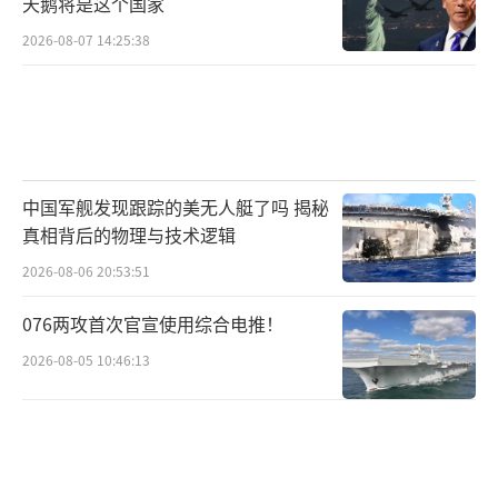
天鹅将是这个国家
2026-08-07 14:25:38
中国军舰发现跟踪的美无人艇了吗 揭秘
真相背后的物理与技术逻辑
2026-08-06 20:53:51
076两攻首次官宣使用综合电推！
2026-08-05 10:46:13