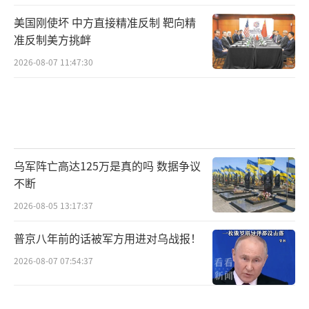
美国刚使坏 中方直接精准反制 靶向精
准反制美方挑衅
2026-08-07 11:47:30
乌军阵亡高达125万是真的吗 数据争议
不断
2026-08-05 13:17:37
普京八年前的话被军方用进对乌战报！
2026-08-07 07:54:37