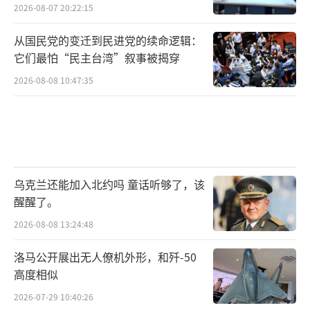
2026-08-07 20:22:15
从国民党的变迁到民进党的续命逻辑：
它们最怕“民主台湾”叙事被揭穿
2026-08-08 10:47:35
乌克兰还能加入北约吗 童话听够了，该
醒醒了。
2026-08-08 13:24:48
洛马公开展出无人僚机外形，和歼-50
高度相似
2026-07-29 10:40:26