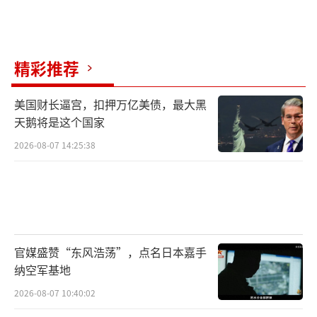
精彩推荐
美国财长逼宫，扣押万亿美债，最大黑
天鹅将是这个国家
2026-08-07 14:25:38
官媒盛赞“东风浩荡”，点名日本嘉手
纳空军基地
2026-08-07 10:40:02