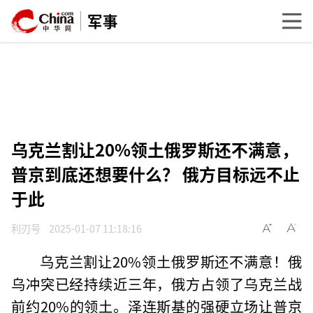
军事
乌克兰割让20%领土俄罗斯还不满意，
普京到底还想要什么？ 俄方目标远不止
于此
利刃号
2025-01-07 11:18:16
乌克兰割让20%领土俄罗斯还不满意！俄
乌冲突已经持续近三年，俄方占领了乌克兰战
前约20%的领土。泽连斯基的强硬立场让普京