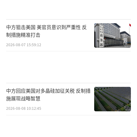
中方狙击美国 美官员意识到严重性 反
制措施精准打击
2026-08-07 15:59:12
中方回应美国对多晶硅加征关税 反制措
施展现战略智慧
2026-08-08 10:12:45