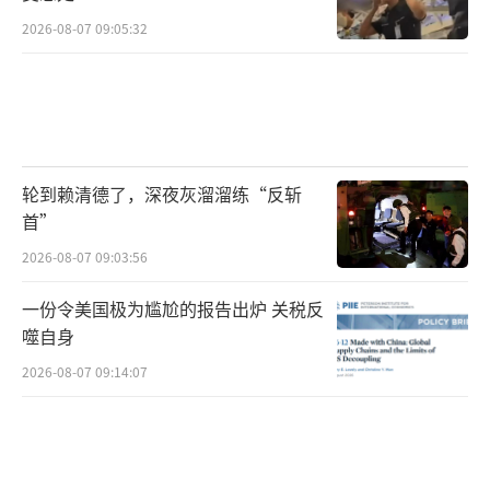
2026-08-07 09:05:32
轮到赖清德了，深夜灰溜溜练“反斩
首”
2026-08-07 09:03:56
一份令美国极为尴尬的报告出炉 关税反
噬自身
2026-08-07 09:14:07