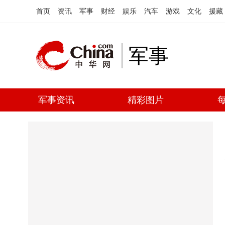
首页
资讯
军事
财经
娱乐
汽车
游戏
文化
援藏
军事
军事资讯
精彩图片