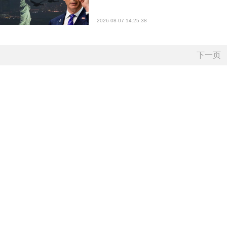
2026-08-07 14:25:38
下一页