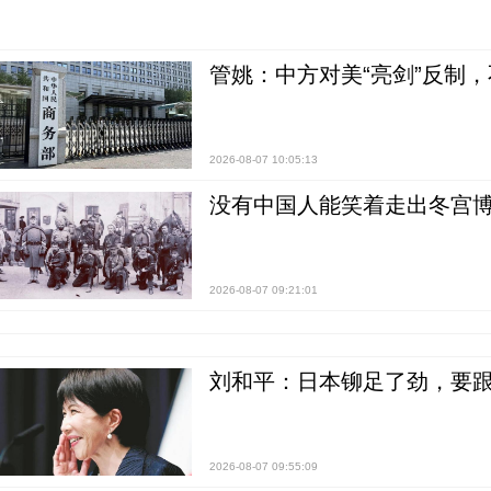
管姚：中方对美“亮剑”反制
2026-08-07 10:05:13
没有中国人能笑着走出冬宫博
2026-08-07 09:21:01
刘和平：日本铆足了劲，要
2026-08-07 09:55:09