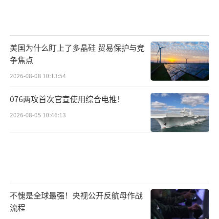
美国为什么盯上了多晶硅 贸易保护与竞
争焦点
2026-08-08 10:13:54
076两攻首次官宣使用综合电推！
2026-08-05 10:46:13
不愧是全球最强！央视公开反航母作战
流程