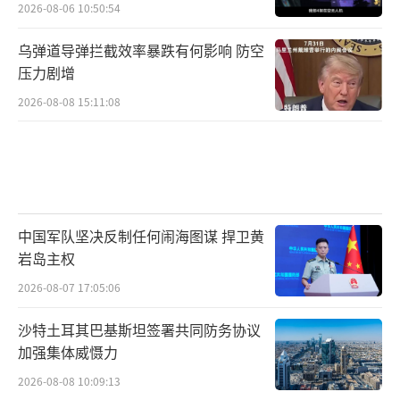
2026-08-06 10:50:54
乌弹道导弹拦截效率暴跌有何影响 防空
压力剧增
2026-08-08 15:11:08
中国军队坚决反制任何闹海图谋 捍卫黄
岩岛主权
2026-08-07 17:05:06
沙特土耳其巴基斯坦签署共同防务协议
加强集体威慑力
2026-08-08 10:09:13