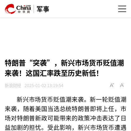
军事
特朗普“突袭”，新兴市场货币贬值潮
来袭！这国汇率跌至历史新低！
新浪财经
2025-01-02 13:19:54
新兴市场货币贬值潮来袭。新一轮贬值潮
来袭，随着美国当选总统特朗普即将上任，市
场对特朗普新政可能带来的政策冲击表达了日
益加剧的担忧。受此影响，新兴市场货币遭遇