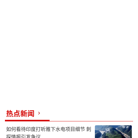
热点新闻
如何看待印度打听雅下水电项目细节 刺
探情报引发争议