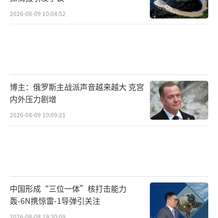
2026-08-09 10:04:52
博主：俄罗斯主战派声音越来越大 克宫
内外压力剧增
2026-08-09 10:09:21
中国形成“三位一体”核打击能力
轰-6N携惊雷-1导弹引关注
2026-08-08 19:30:09