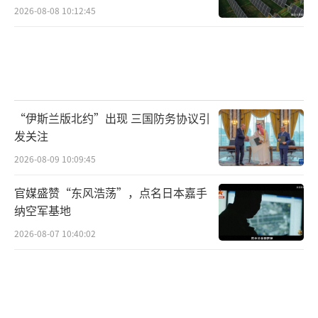
2026-08-08 10:12:45
“伊斯兰版北约”出现 三国防务协议引
发关注
2026-08-09 10:09:45
官媒盛赞“东风浩荡”，点名日本嘉手
纳空军基地
2026-08-07 10:40:02