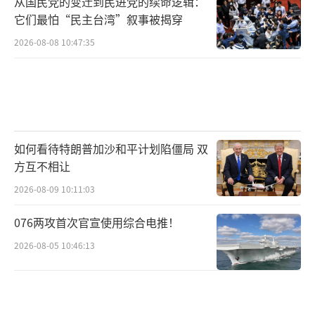
从国民党的变迁到民进党的续命逻辑：
它们最怕“民主台湾”叙事被揭穿
2026-08-08 10:47:35
如何看待特朗普加沙和平计划陷僵局 双
方互不相让
2026-08-09 10:11:03
076两攻首次官宣使用综合电推！
2026-08-05 10:46:13