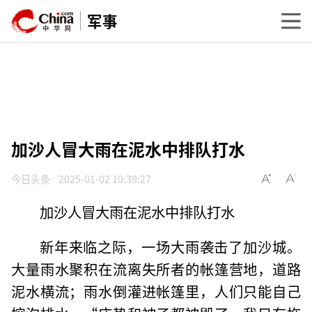
军事
加沙人冒大雨在泥水中排队打水
今日头条
2025-01-02 10:39:27
加沙人冒大雨在泥水中排队打水
新年来临之际，一场大雨袭击了加沙城。
大量雨水聚积在流离失所者的帐篷营地，道路
泥水横流；雨水倒灌进帐篷里，人们只能自己