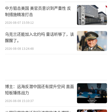
中方狙击美国 美官员意识到严重性 反
制措施精准打击
2026-08-07 15:59:12
乌克兰还能加入北约吗 童话听够了，该
醒醒了。
2026-08-08 13:24:48
博主：远海反潜中国还有提升空间 直面
短板锤炼战力
2026-08-08 15:10:37