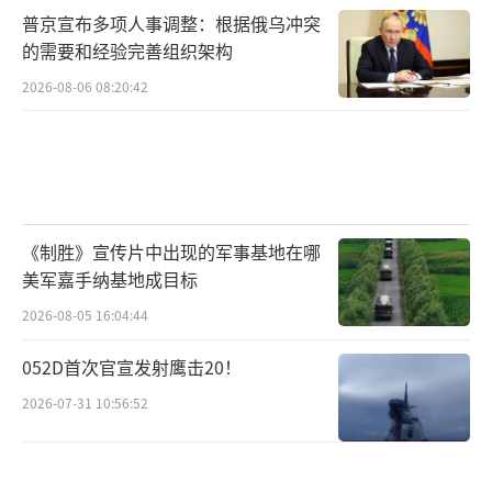
普京宣布多项人事调整：根据俄乌冲突
的需要和经验完善组织架构
2026-08-06 08:20:42
《制胜》宣传片中出现的军事基地在哪
美军嘉手纳基地成目标
2026-08-05 16:04:44
052D首次官宣发射鹰击20！
2026-07-31 10:56:52