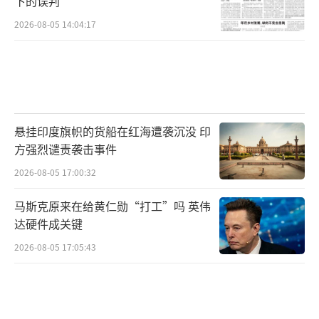
下的误判
2026-08-05 14:04:17
悬挂印度旗帜的货船在红海遭袭沉没 印
方强烈谴责袭击事件
2026-08-05 17:00:32
马斯克原来在给黄仁勋“打工”吗 英伟
达硬件成关键
2026-08-05 17:05:43