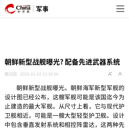
军事
朝鲜新型战舰曝光? 配备先进武器系统
腾讯网
2025-01-02 10:36:09
朝鲜新型战舰曝光。朝鲜海军新型军舰的
设计图已经公布，这艘军舰可能是该国迄今为
止建造的最大军舰。从尺寸上看，它与现代护
卫舰相近，可能是一艘大型轻型护卫舰。设计
中包含垂直发射系统和相控阵雷达，这两种先