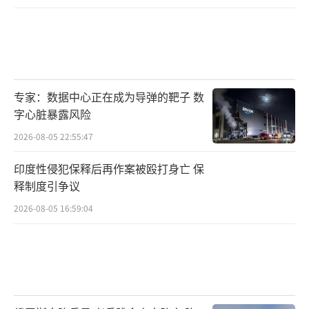
出配备可用雷达系统和多种类型导弹的垂直发
射系统的新型军舰，能否建造更多数量的此类
军舰仍有待观察。
（责任编辑：卢其龙 CM0882）
专家：数据中心正在成为导弹的靶子 数
字心脏暴露风险
2026-08-05 22:55:47
印度性侵犯保释后再作案被殴打身亡 保
释制度引争议
2026-08-05 16:59:04