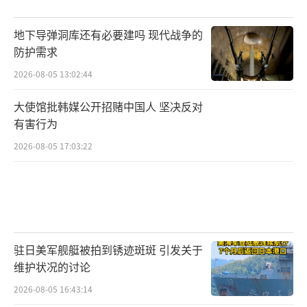
地下导弹洞库还有必要建吗 现代战争的
防护需求
2026-08-05 13:02:44
大使馆批韩媒公开招赌中国人 坚决反对
有害行为
2026-08-05 17:03:22
驻日美军舰艇被拍到锈迹斑斑 引发关于
维护状况的讨论
2026-08-05 16:43:14