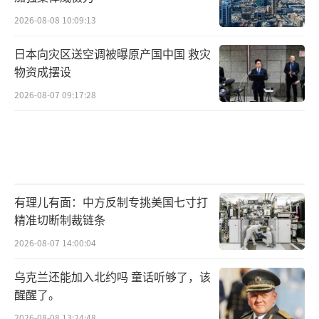
2026-08-08 10:09:13
日本向灾区送空调被曝原产国中国 救灾
物资成摆设
2026-08-07 09:17:28
有理儿有面：中方反制专挑美国七寸打
精准切断制裁链条
2026-08-07 14:00:04
乌克兰还能加入北约吗 童话听够了，该
醒醒了。
2026-08-08 13:24:48