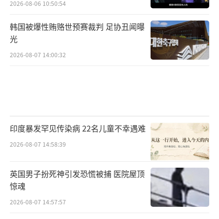
2026-08-06 10:50:54
韩国被爆性贿赂世预赛裁判 足协丑闻曝
光
2026-08-07 14:00:32
印度暴发罕见传染病 22名儿童不幸遇难
2026-08-07 14:58:39
英国男子扮死神引发恐慌被捕 医院屋顶
惊魂
2026-08-07 14:57:57