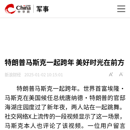
军事
特朗普马斯克一起跨年 美好时光在前方
新浪财经
2025-01-02 10:15:01
特朗普马斯克一起跨年。世界首富埃隆·
马斯克在美国候任总统唐纳德·特朗普的官邸
海湖庄园度过了新年夜，两人站在一起跳舞。
社交网络X上流传的一段视频显示了这一场景，
马斯克本人也评论了该视频。一位用户留言