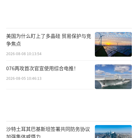
美国为什么盯上了多晶硅 贸易保护与竞
争焦点
2026-08-08 10:13:54
076两攻首次官宣使用综合电推！
2026-08-05 10:46:13
沙特土耳其巴基斯坦签署共同防务协议
加强集体威慑力