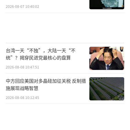
2026-08-07 10:40:02
台湾一天“不独”，大陆一天“不
统”？揭穿民进党最核心的盘算
2026-08-08 10:47:51
中方回应美国对多晶硅加征关税 反制措
施展现战略智慧
2026-08-08 10:12:45