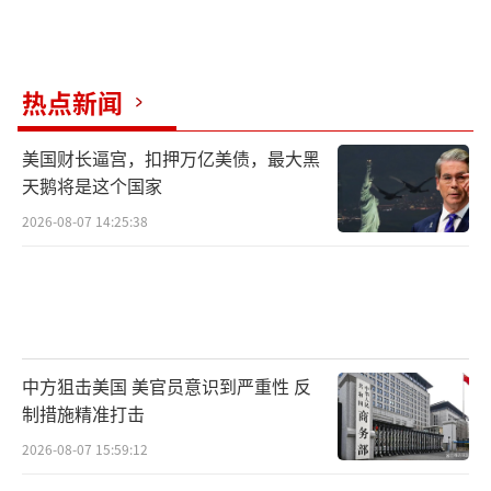
热点新闻
美国财长逼宫，扣押万亿美债，最大黑
天鹅将是这个国家
2026-08-07 14:25:38
中方狙击美国 美官员意识到严重性 反
制措施精准打击
2026-08-07 15:59:12