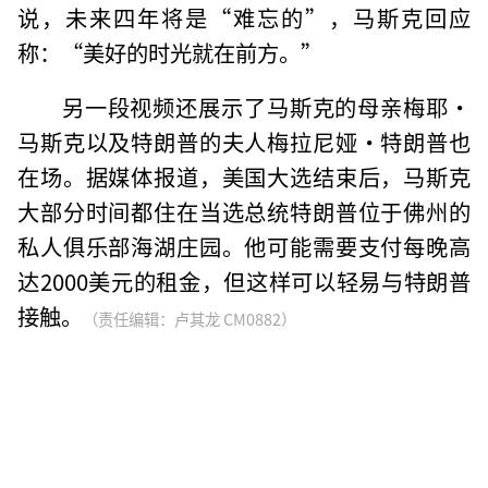
说，未来四年将是“难忘的”，马斯克回应
称：“美好的时光就在前方。”
另一段视频还展示了马斯克的母亲梅耶·
马斯克以及特朗普的夫人梅拉尼娅·特朗普也
在场。据媒体报道，美国大选结束后，马斯克
大部分时间都住在当选总统特朗普位于佛州的
私人俱乐部海湖庄园。他可能需要支付每晚高
达2000美元的租金，但这样可以轻易与特朗普
接触。
（责任编辑：卢其龙 CM0882）