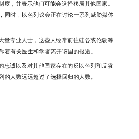
制度，并表示他们可能会选择移居其他国家。
，同时，以色列议会正在讨论一系列威胁媒体
大量专业人士，这些人经常前往硅谷或伦敦等
斥着有关医生和学者离开该国的报道。
的忠诚以及对其他国家存在的反以色列和反犹
列的人数远远超过了选择回归的人数。