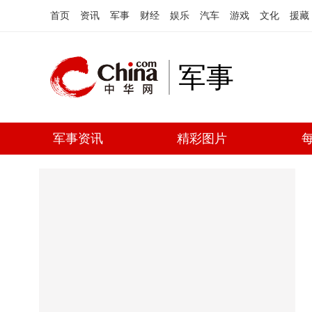
首页
资讯
军事
财经
娱乐
汽车
游戏
文化
援藏
军事
军事资讯
精彩图片