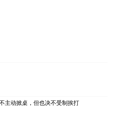
，不主动掀桌，但也决不受制挨打