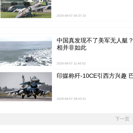
2026-08-07 09:37:10
中国真发现不了美军无人艇？0
相并非如此
2026-08-07 11:46:52
印媒称歼-10CE引西方兴趣
2026-08-07 08:43:51
下一页