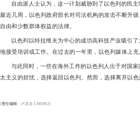
自由派人士认为，这一计划威胁到了以色列的民主
最近几周，以色列政府部长对司法机构的攻击不断升级
自由和少数群体权益的法律。
以色列以特拉维夫为中心的成功高科技产业吸引了
地接受培训或工作。在过去的一年里，以色列媒体上充
与此同时，一些在海外工作的以色列人出于对国家
太主义的担忧，选择返回以色列。然而，选择离开以色
(
责任编辑
：
卢其龙 CM0882
)