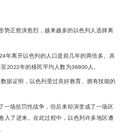
形势正愈演愈烈，越来越多的以色列人选择离
24年离开以色列的人口是前几年的两倍多。具
年至2022年的移民平均人数为36900人。
确的数据证明，以色列受过良好教育、拥有技能的
了一场惩罚性战争，但后来却演变成了一场区
卷入了进来。在此过程中，以色列许多地区遭
。