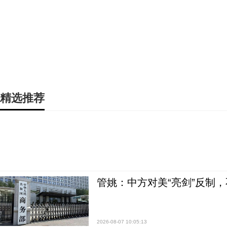
精选推荐
管姚：中方对美“亮剑”反制
2026-08-07 10:05:13