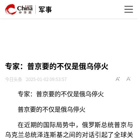
军事
专家：普京要的不仅是俄乌停火
今日头条
2025-01-02 09:53:57
专家：普京要的不仅是俄乌停火
普京要的不仅是俄乌停火
在近期的国际局势中，俄罗斯总统普京与
乌克兰总统泽连斯基之间的对话引起了全球关