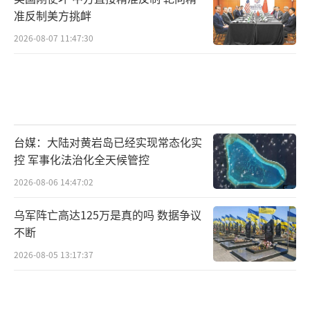
准反制美方挑衅
2026-08-07 11:47:30
台媒：大陆对黄岩岛已经实现常态化实
控 军事化法治化全天候管控
2026-08-06 14:47:02
乌军阵亡高达125万是真的吗 数据争议
不断
2026-08-05 13:17:37