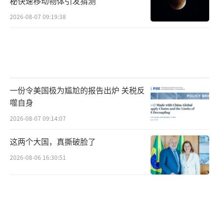
秘快速移动物体引发猜测
2026-08-07 09:19:38
一份令美国极为尴尬的报告出炉 关税反
噬自身
2026-08-07 09:14:07
这两个大国，真撕破脸了
2026-08-06 16:30:51