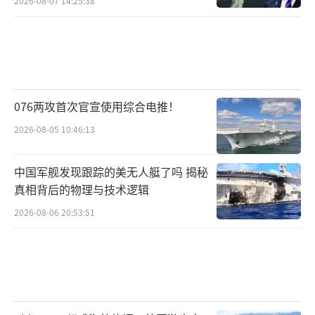
2026-08-07 14:25:38
076两攻首次官宣使用综合电推！
2026-08-05 10:46:13
中国军舰发现跟踪的美无人艇了吗 揭秘
真相背后的物理与技术逻辑
2026-08-06 20:53:51