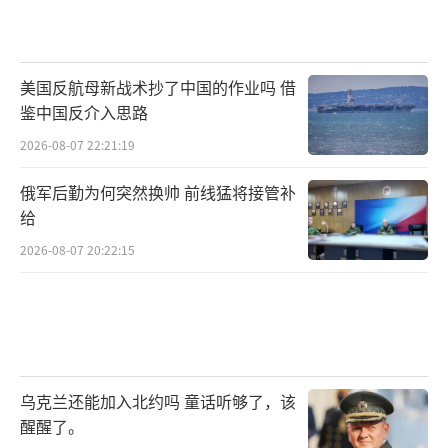
美国反航母新战术抄了中国的作业吗 借
鉴中国反介入思路
2026-08-07 22:21:19
俄军后勤为何突然换帅 前线猛将接管补
给
2026-08-07 20:22:15
乌克兰还能加入北约吗 童话听够了，该
醒醒了。