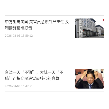
中方狙击美国 美官员意识到严重性 反
制措施精准打击
2026-08-07 15:59:12
台湾一天“不独”，大陆一天“不
统”？揭穿民进党最核心的盘算
2026-08-08 10:47:51