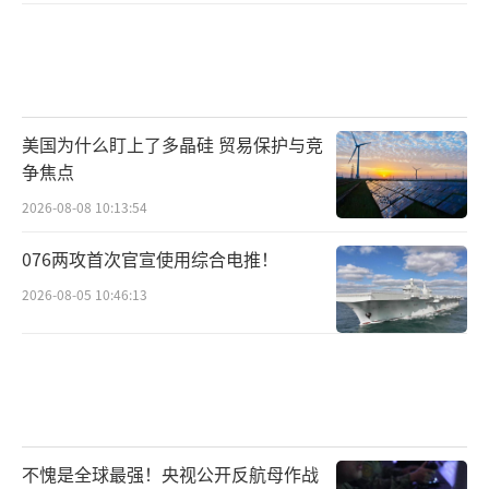
美国为什么盯上了多晶硅 贸易保护与竞
争焦点
2026-08-08 10:13:54
076两攻首次官宣使用综合电推！
2026-08-05 10:46:13
不愧是全球最强！央视公开反航母作战