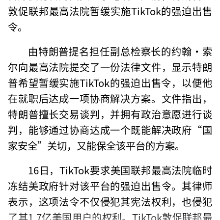
敦促联邦最高法院暂缓实施TikTok的强迫出售
令。
由特朗普提名担任副总检察长的约翰·索
尔向最高法院提交了一份法律文件，显示特朗
普希望暂缓实施TikTok的强迫出售令，以便他
在就职后达成一项协商解决方案。文件指出，
特朗普擅长交易谈判，并拥有政治意愿进行谈
判，能够通过协商达成一个既能解决政府“国
家安全”关切，又能保全该平台的方案。
16日，TikTok要求美国联邦最高法院临时
冻结美政府针对该平台的强迫出售令。其律师
表示，这项法令不仅侵犯其宪法权利，也侵犯
了其1.7亿美国用户的权利。TikTok敦促联邦最