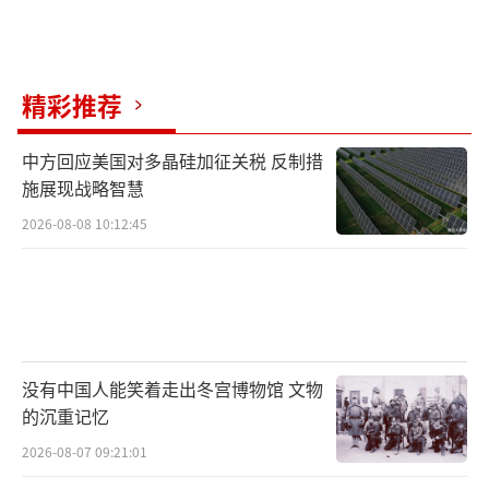
精彩推荐
中方回应美国对多晶硅加征关税 反制措
施展现战略智慧
2026-08-08 10:12:45
没有中国人能笑着走出冬宫博物馆 文物
的沉重记忆
2026-08-07 09:21:01