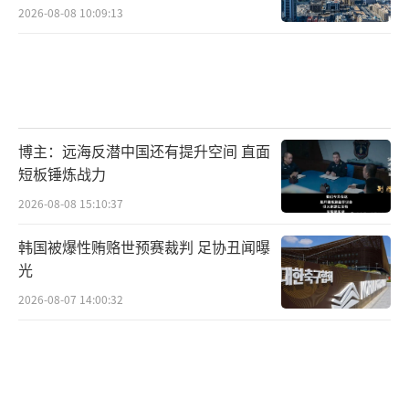
2026-08-08 10:09:13
博主：远海反潜中国还有提升空间 直面
短板锤炼战力
2026-08-08 15:10:37
韩国被爆性贿赂世预赛裁判 足协丑闻曝
光
2026-08-07 14:00:32