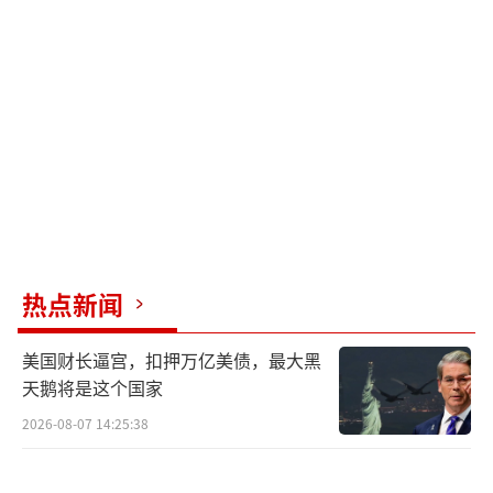
热点新闻
美国财长逼宫，扣押万亿美债，最大黑
天鹅将是这个国家
2026-08-07 14:25:38