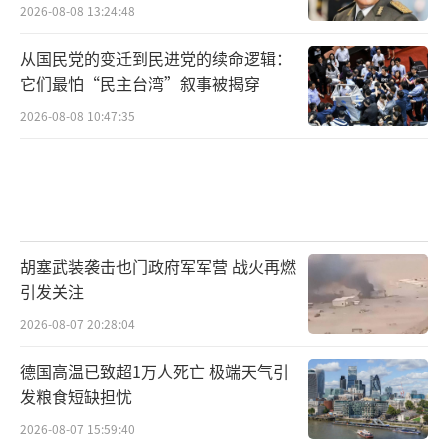
2026-08-08 13:24:48
从国民党的变迁到民进党的续命逻辑：
它们最怕“民主台湾”叙事被揭穿
2026-08-08 10:47:35
胡塞武装袭击也门政府军军营 战火再燃
引发关注
2026-08-07 20:28:04
德国高温已致超1万人死亡 极端天气引
发粮食短缺担忧
2026-08-07 15:59:40