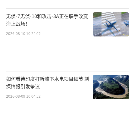
无侦-7无侦-10和攻击-3A正在联手改变
海上战场！
2026-08-10 10:24:02
如何看待印度打听雅下水电项目细节 刺
探情报引发争议
2026-08-09 10:04:52