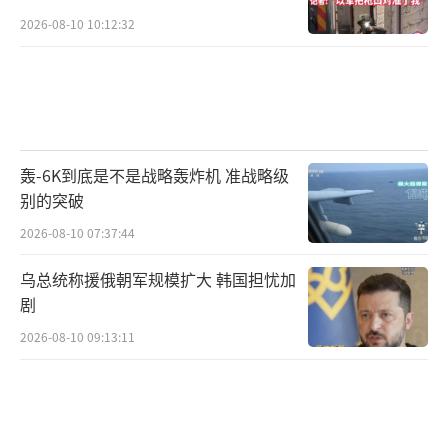
2026-08-10 10:12:32
轰-6K到底是不是战略轰炸机 准战略级
别的突破
2026-08-10 07:37:44
乌总统称援俄朝军规模扩大 韩国担忧加
剧
2026-08-10 09:13:11