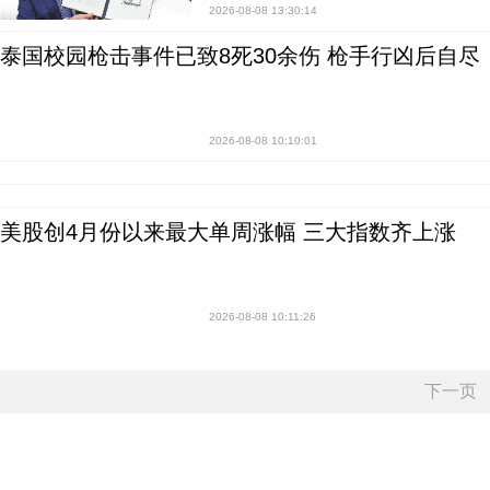
2026-08-08 13:30:14
泰国校园枪击事件已致8死30余伤 枪手行凶后自尽
2026-08-08 10:10:01
美股创4月份以来最大单周涨幅 三大指数齐上涨
2026-08-08 10:11:26
下一页