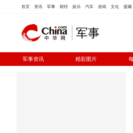
首页
资讯
军事
财经
娱乐
汽车
游戏
文化
援藏
军事
军事资讯
精彩图片