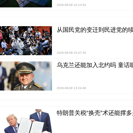
2026-08-08 10:13:54
从国民党的变迁到民进党的续
2026-08-08 10:47:35
乌克兰还能加入北约吗 童话
2026-08-08 13:24:48
特朗普关税“换壳”术还能撑多