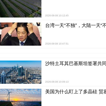
2026-08-08 10:12:45
台湾一天“不独”，大陆一天“
2026-08-08 10:47:51
沙特土耳其巴基斯坦签署共同
2026-08-08 10:09:13
美国为什么盯上了多晶硅 贸