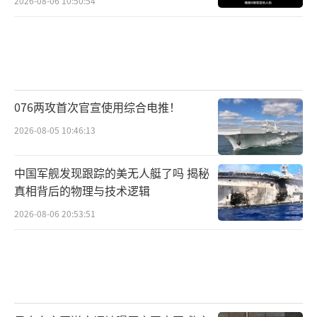
2026-08-06 10:50:54
076两攻首次官宣使用综合电推！
2026-08-05 10:46:13
中国军舰发现跟踪的美无人艇了吗 揭秘
真相背后的物理与技术逻辑
2026-08-06 20:53:51