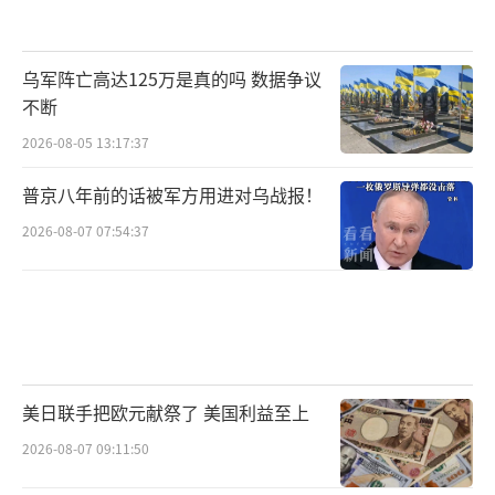
乌军阵亡高达125万是真的吗 数据争议
不断
2026-08-05 13:17:37
普京八年前的话被军方用进对乌战报！
2026-08-07 07:54:37
美日联手把欧元献祭了 美国利益至上
2026-08-07 09:11:50