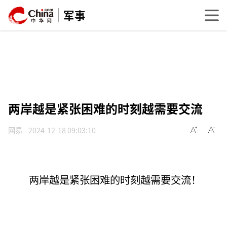
军事
两岸越是紧张困难的时刻越需要交流
网易
2024-12-18 09:03:10
两岸越是紧张困难的时刻越需要交流！