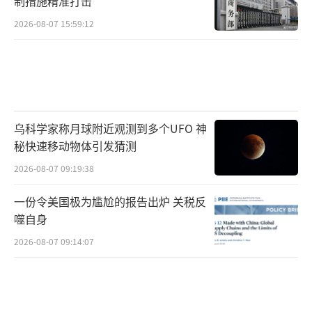
制措施精准打击
2026-08-07 15:59:12
乌科学家称月球附近观测到多个UFO 神
秘快速移动物体引发猜测
2026-08-07 09:19:38
一份令美国极为尴尬的报告出炉 关税反
噬自身
2026-08-07 09:14:07