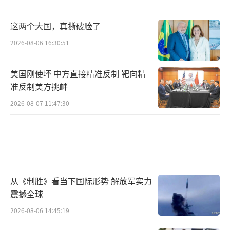
这两个大国，真撕破脸了
2026-08-06 16:30:51
美国刚使坏 中方直接精准反制 靶向精
准反制美方挑衅
2026-08-07 11:47:30
从《制胜》看当下国际形势 解放军实力
震撼全球
2026-08-06 14:45:19