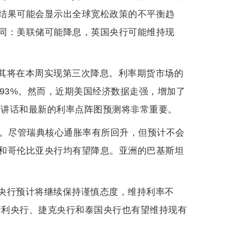
结果可能会显示出全球宽松政策的不平衡趋
同：美联储可能降息，英国央行可能维持现
其将在本周实现第三次降息。利率期货市场的
93%。然而，近期美国经济数据走强，增加了
的讲话和最新的利率点阵图预测将非常重要。
点。尽管瑞典核心通胀率有所回升，但预计不会
和哥伦比亚央行均有望降息。亚洲的巴基斯坦
央行预计将继续保持谨慎态度，维持利率不
牙利央行、捷克央行和泰国央行也有望维持现有