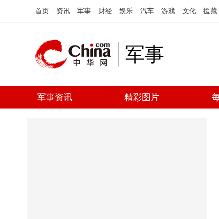
首页
资讯
军事
财经
娱乐
汽车
游戏
文化
援藏
军事
军事资讯
精彩图片