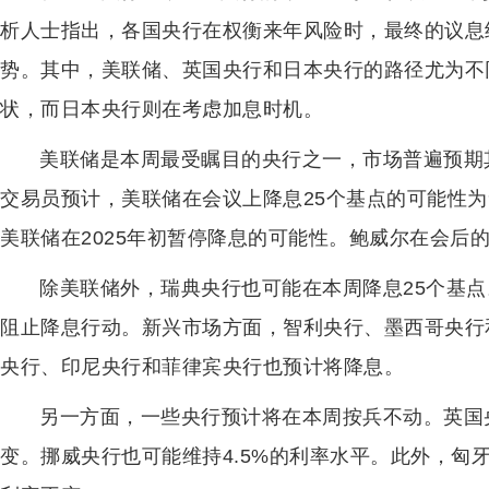
析人士指出，各国央行在权衡来年风险时，最终的议息
势。其中，美联储、英国央行和日本央行的路径尤为不
状，而日本央行则在考虑加息时机。
美联储是本周最受瞩目的央行之一，市场普遍预期
交易员预计，美联储在会议上降息25个基点的可能性为
美联储在2025年初暂停降息的可能性。鲍威尔在会后
除美联储外，瑞典央行也可能在本周降息25个基
阻止降息行动。新兴市场方面，智利央行、墨西哥央行
央行、印尼央行和菲律宾央行也预计将降息。
另一方面，一些央行预计将在本周按兵不动。英国
变。挪威央行也可能维持4.5%的利率水平。此外，匈