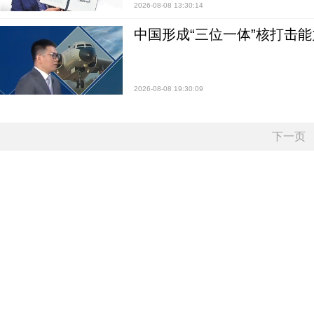
2026-08-08 13:30:14
中国形成“三位一体”核打击能力
2026-08-08 19:30:09
下一页