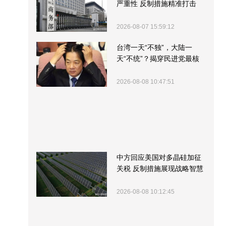
严重性 反制措施精准打击
2026-08-07 15:59:12
台湾一天“不独”，大陆一
天“不统”？揭穿民进党最核
心的盘算
2026-08-08 10:47:51
中方回应美国对多晶硅加征
关税 反制措施展现战略智慧
2026-08-08 10:12:45