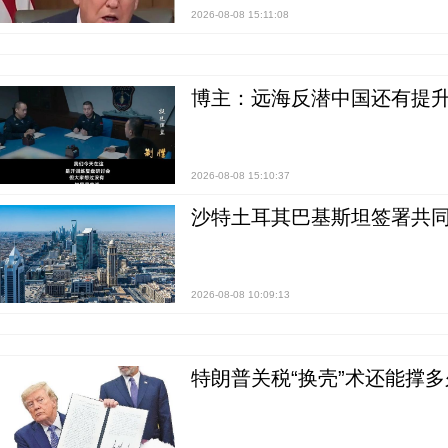
2026-08-08 15:11:08
博主：远海反潜中国还有提升
2026-08-08 15:10:37
沙特土耳其巴基斯坦签署共同
2026-08-08 10:09:13
特朗普关税“换壳”术还能撑多