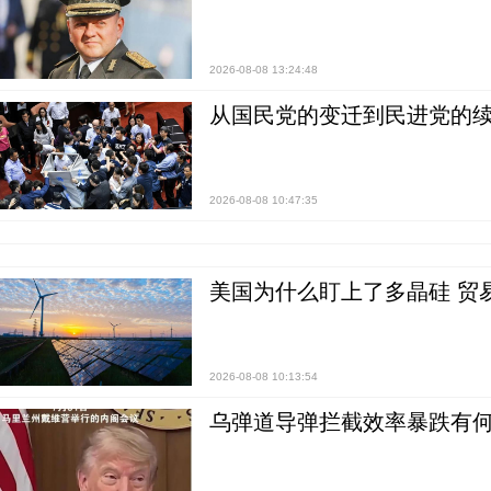
2026-08-08 13:24:48
从国民党的变迁到民进党的续
2026-08-08 10:47:35
美国为什么盯上了多晶硅 贸
2026-08-08 10:13:54
乌弹道导弹拦截效率暴跌有何