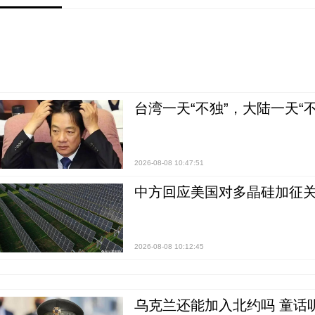
台湾一天“不独”，大陆一天“
2026-08-08 10:47:51
中方回应美国对多晶硅加征关
2026-08-08 10:12:45
乌克兰还能加入北约吗 童话