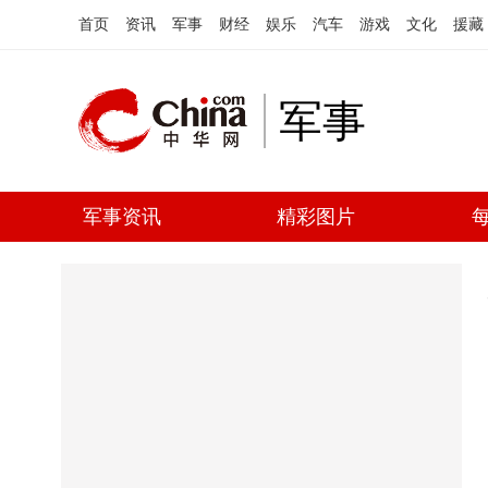
首页
资讯
军事
财经
娱乐
汽车
游戏
文化
援藏
军事
军事资讯
精彩图片