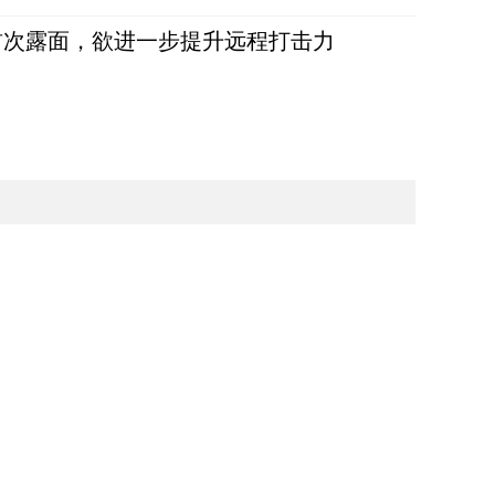
首次露面，欲进一步提升远程打击力