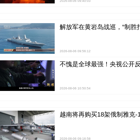
2026-08-06 09:40:03
解放军在黄岩岛战巡，“制胜打
2026-08-06 09:56:12
不愧是全球最强！央视公开
2026-08-06 10:50:54
越南将再购买18架俄制雅克-1
2026-08-06 09:16:58