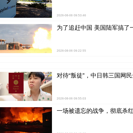
2026-08-06 09:53:46
为了追赶中国 美国陆军搞了
2026-08-06 09:22:55
对待“叛徒”，中日韩三国网
2026-08-06 09:55:03
一场被遗忘的战争，彻底杀