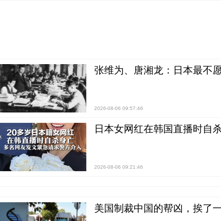
张维为、唐湘龙：日本最不
2026-08-06 09:57:46
日本女网红在韩国直播时自杀
2026-08-06 09:21:46
美国制裁中国的帮凶，挨了