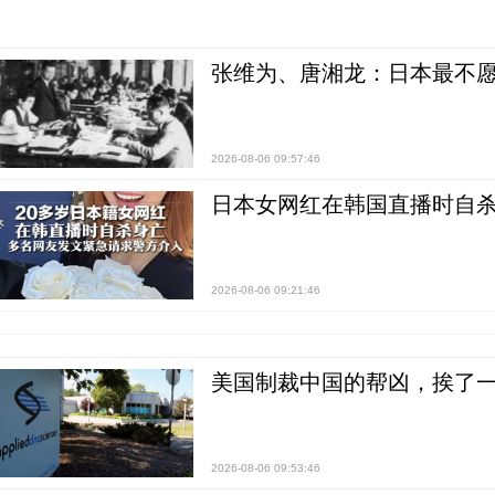
张维为、唐湘龙：日本最不
2026-08-06 09:57:46
日本女网红在韩国直播时自杀
2026-08-06 09:21:46
美国制裁中国的帮凶，挨了
2026-08-06 09:53:46