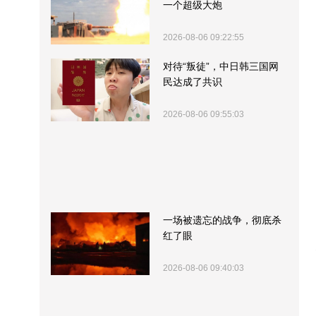
一个超级大炮
2026-08-06 09:22:55
对待“叛徒”，中日韩三国网
民达成了共识
2026-08-06 09:55:03
一场被遗忘的战争，彻底杀
红了眼
2026-08-06 09:40:03