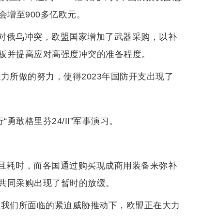
会增至900多亿欧元。
对俄乌冲突，欧盟国家增加了武器采购，以补
板并提高应对高强度冲突的准备程度。
力所做的努力，使得2023年国防开支出现了
勇敢格里芬24/II”军事演习。
且耗时，而各国通过购买现成商用装备来弥补
共同采购出现了暂时的放缓。
在我们所面临的紧迫威胁推动下，欧盟正在大力