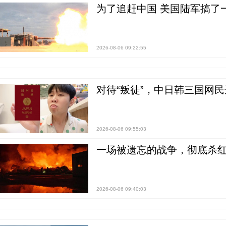
为了追赶中国 美国陆军搞了
2026-08-06 09:22:55
对待“叛徒”，中日韩三国网
2026-08-06 09:55:03
一场被遗忘的战争，彻底杀
2026-08-06 09:40:03