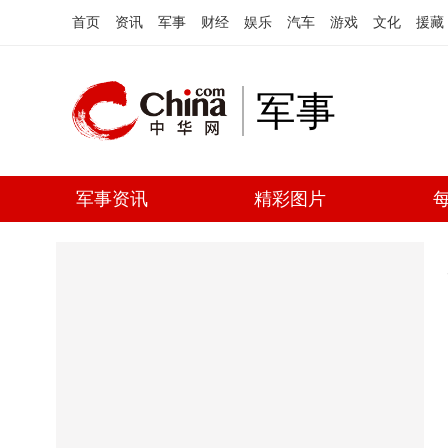
首页
资讯
军事
财经
娱乐
汽车
游戏
文化
援藏
军事
军事资讯
精彩图片