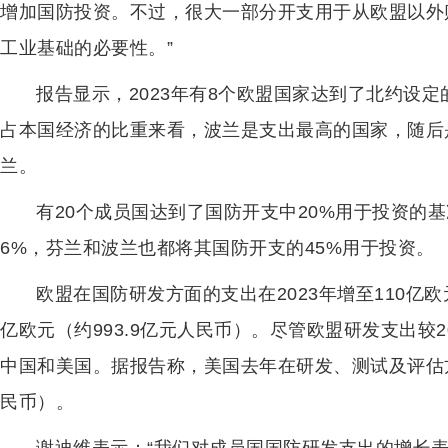
增加国防投资。不过，很大一部分开支用于从欧盟以外
工业基础的必要性。”
报告显示，2023年有8个欧盟国家达到了北约设
占本国经济的比重来看，波兰是支出最高的国家，随后
兰。
有20个成员国达到了国防开支中20%用于投资的基
6%，芬兰和波兰也都将其国防开支的45%用于投资。
欧盟在国防研发方面的支出在2023年增至110亿欧
亿欧元（约993.9亿元人民币）。尽管欧盟研发支出较
中国和美国。据报告称，美国去年在研发、测试及评估方面
民币）。