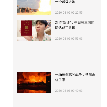
一个超级大炮
2026-08-06 09:22:55
对待“叛徒”，中日韩三国网
民达成了共识
2026-08-06 09:55:03
一场被遗忘的战争，彻底杀
红了眼
2026-08-06 09:40:03