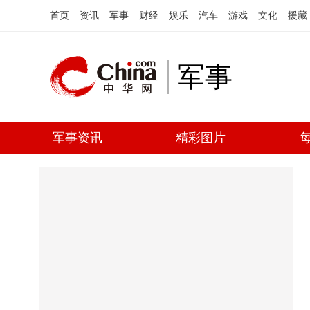
首页
资讯
军事
财经
娱乐
汽车
游戏
文化
援藏
军事
军事资讯
精彩图片