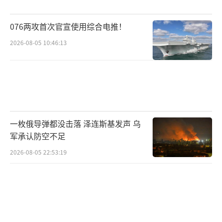
076两攻首次官宣使用综合电推！
2026-08-05 10:46:13
一枚俄导弹都没击落 泽连斯基发声 乌
军承认防空不足
2026-08-05 22:53:19