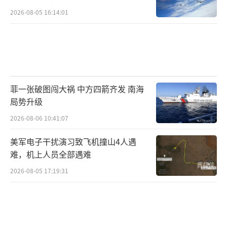
2026-08-05 16:14:01
菲一张破图闯大祸 中方四箭齐发 南海
局势升级
2026-08-06 10:41:07
美军电子干扰演习致飞机撞山4人遇
难，机上人员全部遇难
2026-08-05 17:19:31