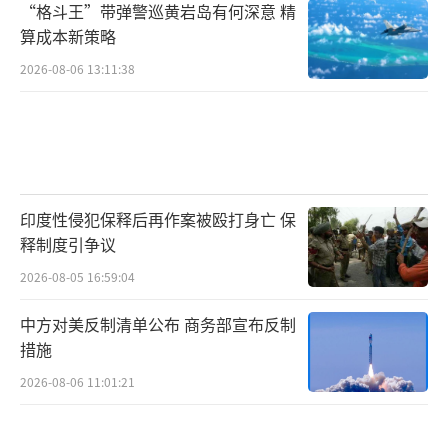
“格斗王”带弹警巡黄岩岛有何深意 精
算成本新策略
2026-08-06 13:11:38
印度性侵犯保释后再作案被殴打身亡 保
释制度引争议
2026-08-05 16:59:04
中方对美反制清单公布 商务部宣布反制
措施
2026-08-06 11:01:21