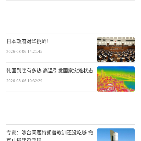
日本政府对华挑衅！
2026-08-06 14:21:45
韩国到底有多热 高温引发国家灾难状态
2026-08-06 10:32:29
专家：涉台问题特朗普教训还没吃够 撤
军止损建议浮现