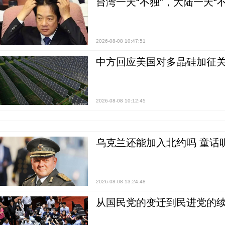
台湾一天“不独”，大陆一天“
2026-08-08 10:47:51
中方回应美国对多晶硅加征关
2026-08-08 10:12:45
乌克兰还能加入北约吗 童话
2026-08-08 13:24:48
从国民党的变迁到民进党的续