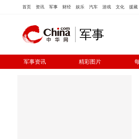
首页
资讯
军事
财经
娱乐
汽车
游戏
文化
援藏
军事
军事资讯
精彩图片