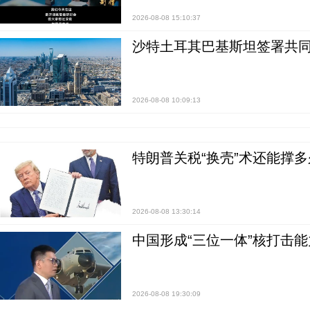
2026-08-08 15:10:37
沙特土耳其巴基斯坦签署共同
2026-08-08 10:09:13
特朗普关税“换壳”术还能撑多
2026-08-08 13:30:14
中国形成“三位一体”核打击能力
2026-08-08 19:30:09