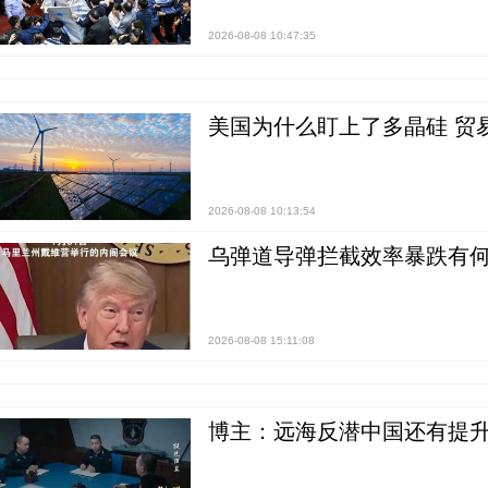
2026-08-08 10:47:35
美国为什么盯上了多晶硅 贸
2026-08-08 10:13:54
乌弹道导弹拦截效率暴跌有何
2026-08-08 15:11:08
博主：远海反潜中国还有提升