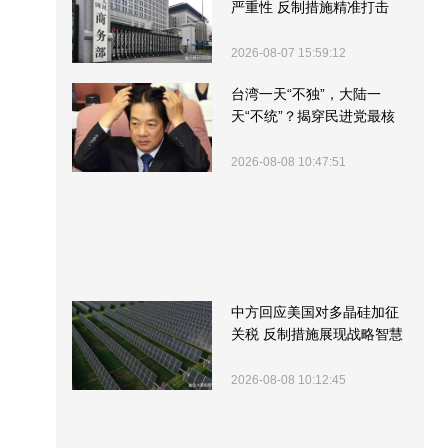
严重性 反制措施精准打击
2026-08-07 15:59:12
台湾一天“不独”，大陆一
天“不统”？揭穿民进党最核
心的盘算
2026-08-08 10:47:51
中方回应美国对多晶硅加征
关税 反制措施展现战略智慧
2026-08-08 10:12:45