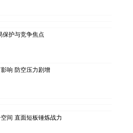
易保护与竞争焦点
影响 防空压力剧增
空间 直面短板锤炼战力