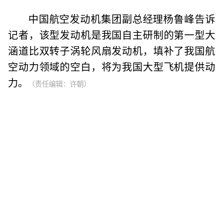
中国航空发动机集团副总经理杨鲁峰告诉
记者，该型发动机是我国自主研制的第一型大
涵道比双转子涡轮风扇发动机，填补了我国航
空动力领域的空白，将为我国大型飞机提供动
力。
（责任编辑：许朝）