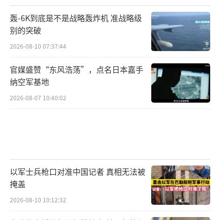
轰-6K到底是不是战略轰炸机 准战略级
别的突破
2026-08-10 07:37:44
官媒盛赞“东风浩荡”，点名日本嘉手
纳空军基地
2026-08-07 10:40:02
以军士兵枪口对准中国记者 真相无法被
掩盖
2026-08-10 10:12:32