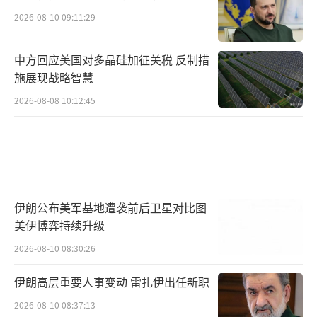
2026-08-10 09:11:29
中方回应美国对多晶硅加征关税 反制措
施展现战略智慧
2026-08-08 10:12:45
伊朗公布美军基地遭袭前后卫星对比图
美伊博弈持续升级
2026-08-10 08:30:26
伊朗高层重要人事变动 雷扎伊出任新职
2026-08-10 08:37:13