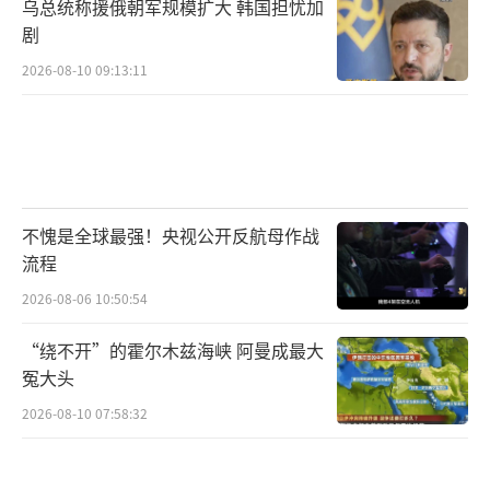
乌总统称援俄朝军规模扩大 韩国担忧加
剧
2026-08-10 09:13:11
不愧是全球最强！央视公开反航母作战
流程
2026-08-06 10:50:54
“绕不开”的霍尔木兹海峡 阿曼成最大
冤大头
2026-08-10 07:58:32