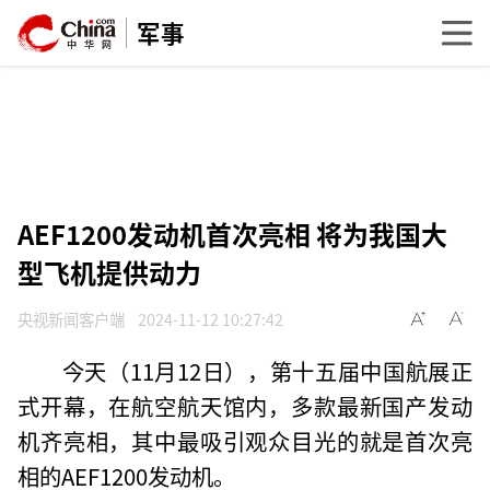
军事
AEF1200发动机首次亮相 将为我国大
型飞机提供动力
央视新闻客户端
2024-11-12 10:27:42
今天（11月12日），第十五届中国航展正
式开幕，在航空航天馆内，多款最新国产发动
机齐亮相，其中最吸引观众目光的就是首次亮
相的AEF1200发动机。