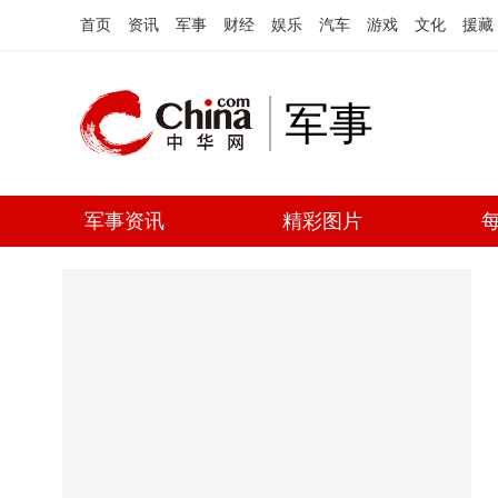
首页
资讯
军事
财经
娱乐
汽车
游戏
文化
援藏
军事
军事资讯
精彩图片