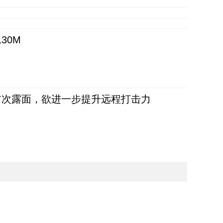
30M
首次露面，欲进一步提升远程打击力