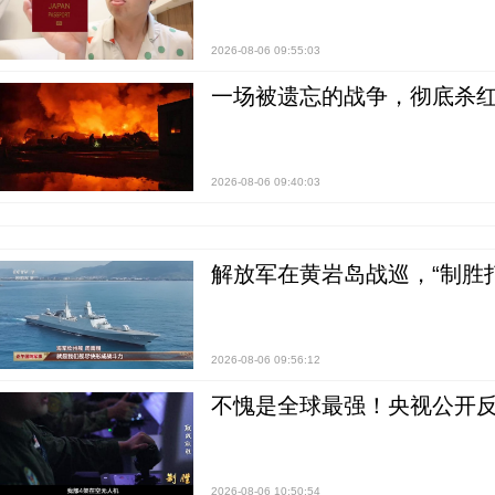
2026-08-06 09:55:03
一场被遗忘的战争，彻底杀
2026-08-06 09:40:03
解放军在黄岩岛战巡，“制胜打
2026-08-06 09:56:12
不愧是全球最强！央视公开
2026-08-06 10:50:54