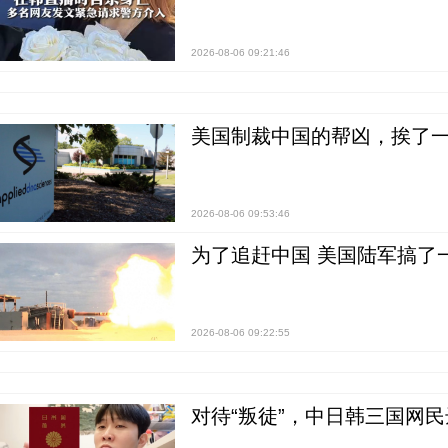
2026-08-06 09:21:46
美国制裁中国的帮凶，挨了
2026-08-06 09:53:46
为了追赶中国 美国陆军搞了
2026-08-06 09:22:55
对待“叛徒”，中日韩三国网