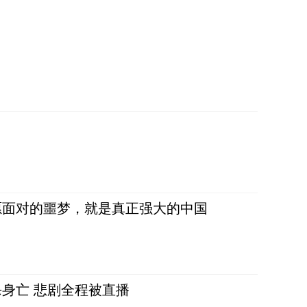
愿面对的噩梦，就是真正强大的中国
身亡 悲剧全程被直播