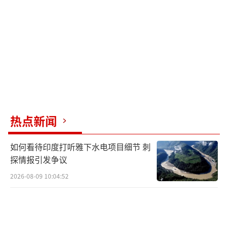
热点新闻
如何看待印度打听雅下水电项目细节 刺
探情报引发争议
2026-08-09 10:04:52