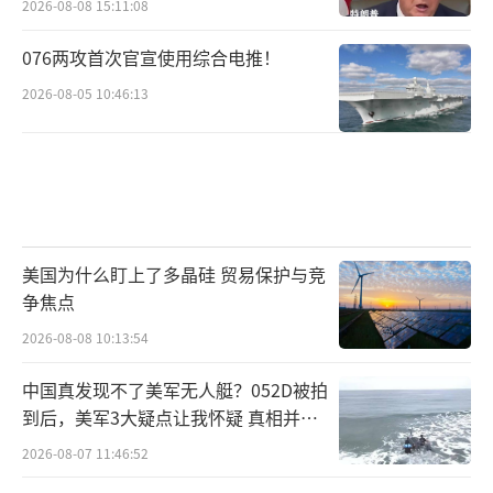
2026-08-08 15:11:08
076两攻首次官宣使用综合电推！
2026-08-05 10:46:13
美国为什么盯上了多晶硅 贸易保护与竞
争焦点
2026-08-08 10:13:54
中国真发现不了美军无人艇？052D被拍
到后，美军3大疑点让我怀疑 真相并非
如此
2026-08-07 11:46:52