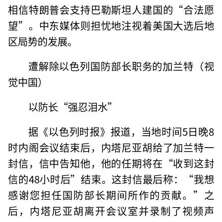
相信特朗普会支持巴勒斯坦人建国的“合法愿
望”。中东媒体则担忧地注视着美国大选后地
区局势的发展。
遭解除以色列国防部长职务的加兰特（视
觉中国）
以防长“强忍泪水”
据《以色列时报》报道，当地时间5日晚8
时内阁会议结束后，内塔尼亚胡给了加兰特一
封信，信中告知他，他的任期将在“收到这封
信的48小时后”结束。这封信最后称：“我想
感谢您担任国防部长期间所作的贡献。”之
后，内塔尼亚胡离开会议室并录制了视频声