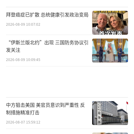
拜登癌症已扩散 总统健康引发政治变局
2026-08-09 10:07:02
“伊斯兰版北约”出现 三国防务协议引
发关注
2026-08-09 10:09:45
中方狙击美国 美官员意识到严重性 反
制措施精准打击
2026-08-07 15:59:12