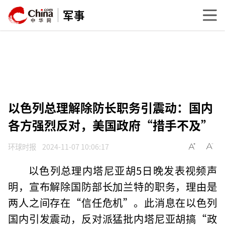
军事
以色列总理解除防长职务引震动：国内
各方强烈反对，美国政府“措手不及”
环球时报
2024-11-07 10:06:17
以色列总理内塔尼亚胡5日晚发表视频声
明，宣布解除国防部长加兰特的职务，理由是
两人之间存在“信任危机”。此消息在以色列
国内引发震动，反对派猛批内塔尼亚胡搞“政