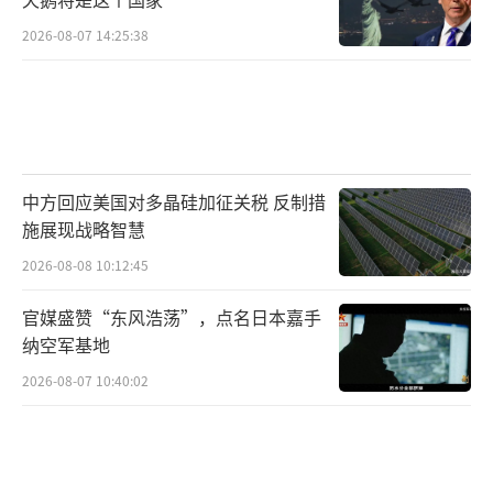
2026-08-07 14:25:38
中方回应美国对多晶硅加征关税 反制措
施展现战略智慧
2026-08-08 10:12:45
官媒盛赞“东风浩荡”，点名日本嘉手
纳空军基地
2026-08-07 10:40:02