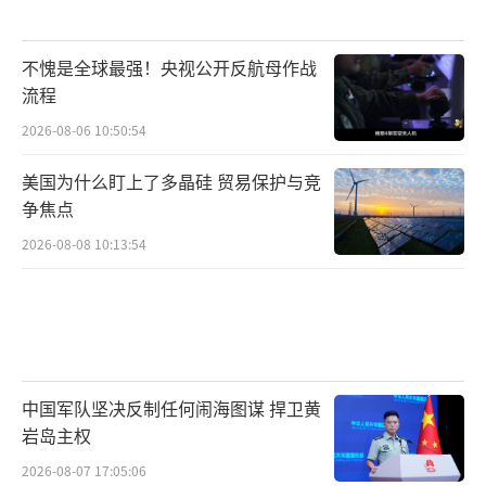
不愧是全球最强！央视公开反航母作战
流程
2026-08-06 10:50:54
美国为什么盯上了多晶硅 贸易保护与竞
争焦点
2026-08-08 10:13:54
中国军队坚决反制任何闹海图谋 捍卫黄
岩岛主权
2026-08-07 17:05:06