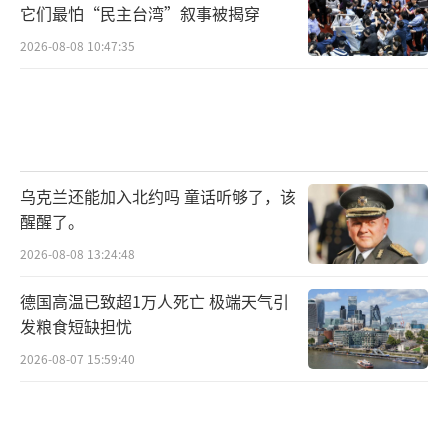
它们最怕“民主台湾”叙事被揭穿
2026-08-08 10:47:35
乌克兰还能加入北约吗 童话听够了，该
醒醒了。
2026-08-08 13:24:48
德国高温已致超1万人死亡 极端天气引
发粮食短缺担忧
2026-08-07 15:59:40