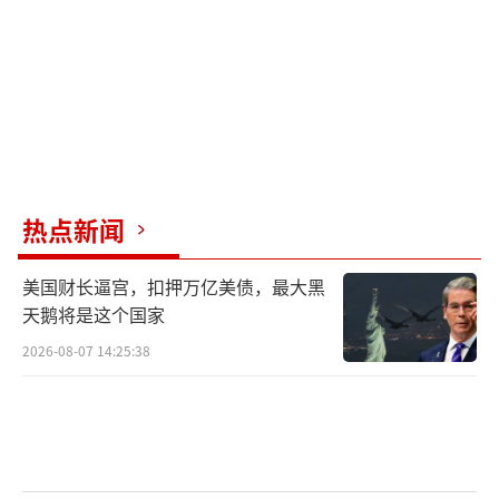
热点新闻
美国财长逼宫，扣押万亿美债，最大黑
天鹅将是这个国家
2026-08-07 14:25:38