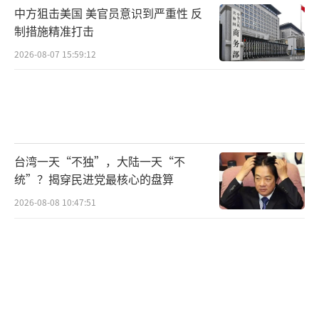
中方狙击美国 美官员意识到严重性 反
制措施精准打击
2026-08-07 15:59:12
台湾一天“不独”，大陆一天“不
统”？揭穿民进党最核心的盘算
2026-08-08 10:47:51