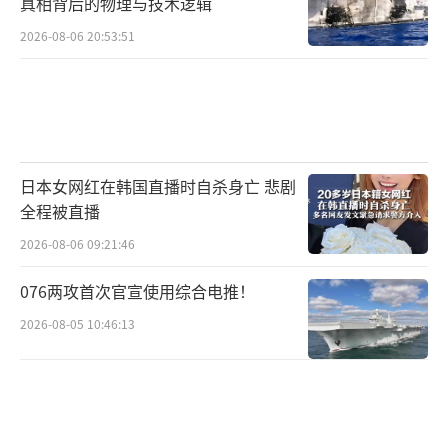
真相背后的物理与技术逻辑
2026-08-06 20:53:51
日本女网红在韩国直播时自杀身亡 悲剧
全程被直播
2026-08-06 09:21:46
076两攻首次官宣使用综合电推！
2026-08-05 10:46:13