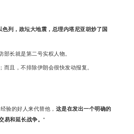
以色列，政坛大地震，总理内塔尼亚胡炒了国
防部长就是第二号实权人物。
；而且，不排除伊朗会很快发动报复。
关经验的好人来代替他，
这是在发出一个明确的
交易和延长战争。
”