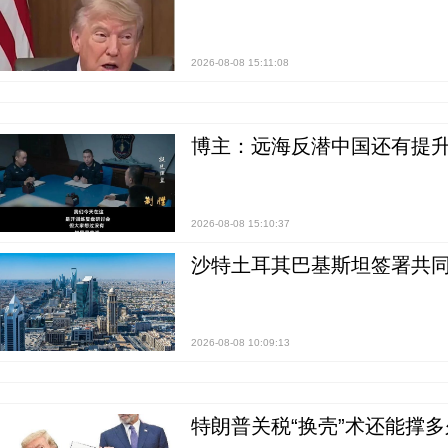
2026-08-08 15:11:08
博主：远海反潜中国还有提升
2026-08-08 15:10:37
沙特土耳其巴基斯坦签署共同
2026-08-08 10:09:13
特朗普关税“换壳”术还能撑多