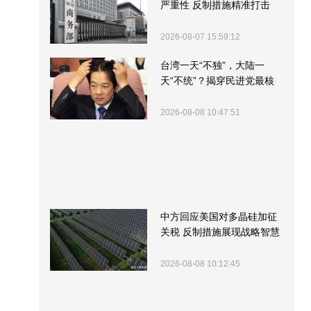
严重性 反制措施精准打击
2026-08-07 15:59:12
台湾一天“不独”，大陆一
天“不统”？揭穿民进党最核
心的盘算
2026-08-08 10:47:51
中方回应美国对多晶硅加征
关税 反制措施展现战略智慧
2026-08-08 10:12:45