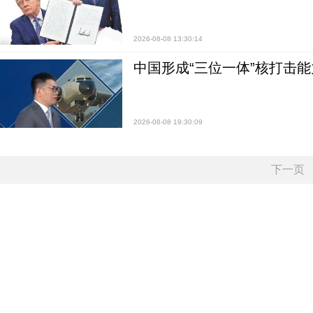
2026-08-08 13:30:14
中国形成“三位一体”核打击能力
2026-08-08 19:30:09
下一页