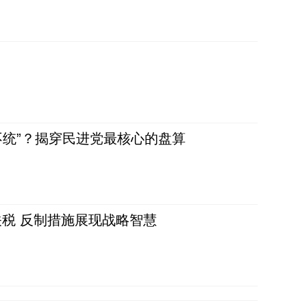
不统”？揭穿民进党最核心的盘算
税 反制措施展现战略智慧