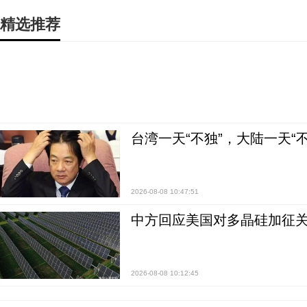
精选推荐
台湾一天“不独”，大陆一天“
2026-08-08 10:47:51
中方回应美国对多晶硅加征关
2026-08-08 10:12:45