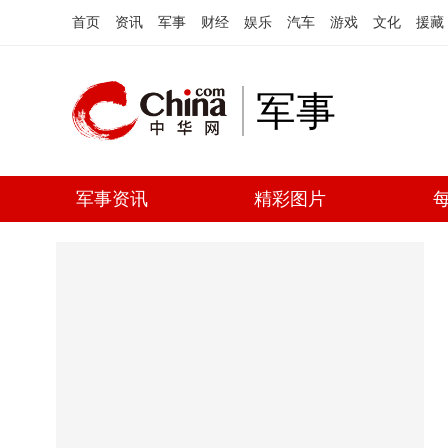
首页
资讯
军事
财经
娱乐
汽车
游戏
文化
援藏
军事
军事资讯
精彩图片