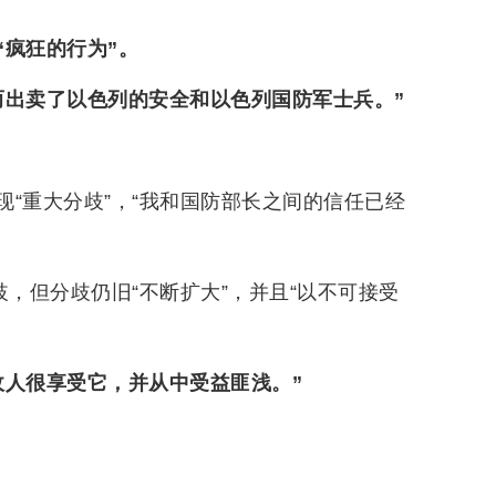
“疯狂的行为”。
而出卖了以色列的安全和以色列国防军士兵。”
“重大分歧”，“我和国防部长之间的信任已经
，但分歧仍旧“不断扩大”，并且“以不可接受
敌人很享受它，并从中受益匪浅。”