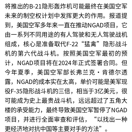
将推出的B-21隐形轰炸机可能最终在美国空军
未来的制空权计划中发挥更大的作用。报道提
到，美国空军多年来一直在推动NGAD项目，它
由一系列不同用途的有人驾驶和无人驾驶战机
组成，核心是准备取代F-22“猛禽”隐形战斗
机的第六代战斗机。按照美国空军最初的预
计，NGAD项目将在2024年正式签署合同。但
今年夏季，美国空军部长弗兰克·肯德尔透
露，NGAD的成本实在太高，单价可能是美军现
役F-35隐形战斗机的三倍，相当于3亿美元，很
可能成为史上最贵战斗机，远远超过了五角大
楼的承受能力，最终导致美国空军暂停了NGAD
项目，并进行全面审查和评估，“以找出一种
更经济地对抗中国等主要对手的方法”。