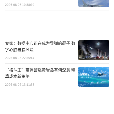
2026-08-06 10:38:19
专家：数据中心正在成为导弹的靶子 数
字心脏暴露风险
2026-08-05 22:55:47
“格斗王”带弹警巡黄岩岛有何深意 精
算成本新策略
2026-08-06 13:11:38