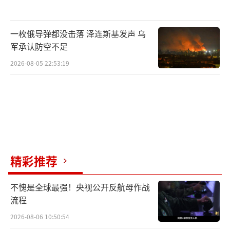
一枚俄导弹都没击落 泽连斯基发声 乌
军承认防空不足
2026-08-05 22:53:19
精彩推荐
不愧是全球最强！央视公开反航母作战
流程
2026-08-06 10:50:54