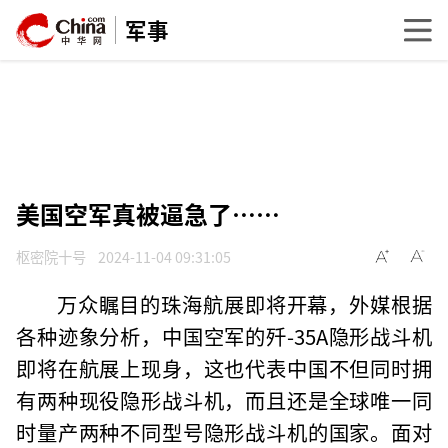
军事
美国空军真被逼急了……
枢密院十号
2024-11-04 09:31:05
万众瞩目的珠海航展即将开幕，外媒根据
各种迹象分析，中国空军的歼-35A隐形战斗机
即将在航展上现身，这也代表中国不但同时拥
有两种现役隐形战斗机，而且还是全球唯一同
时量产两种不同型号隐形战斗机的国家。面对