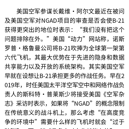
美国空军参谋长戴维·阿尔文最近在被问
及美国空军对NGAD项目的审查是否会使B-21
获得更突出的地位时表示：“我们没有把这个
问题排除在外。”美国“动力”网站称，诺斯
罗普·格鲁曼公司将B-21吹捧为全球第一架第
六代飞机，其最大优势在于先进的隐身和数据
共享能力以及开放的系统架构。其实美国空军
早就在设想让B-21承担更多的作战任务。早在2
019年，时任美国太平洋空军空中和网络作战负
责人的斯科特•普莱斯少将接受美国《空军杂
志》采访时表示，如果将“NGAD”的概念限制
在传统意义的战斗机上，那么考虑“在高度竞
争的环境中”需要什么样的飞机时就会“过于