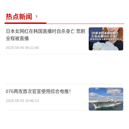
热点新闻
日本女网红在韩国直播时自杀身亡 悲剧
全程被直播
2026-08-06 09:21:46
076两攻首次官宣使用综合电推！
2026-08-05 10:46:13