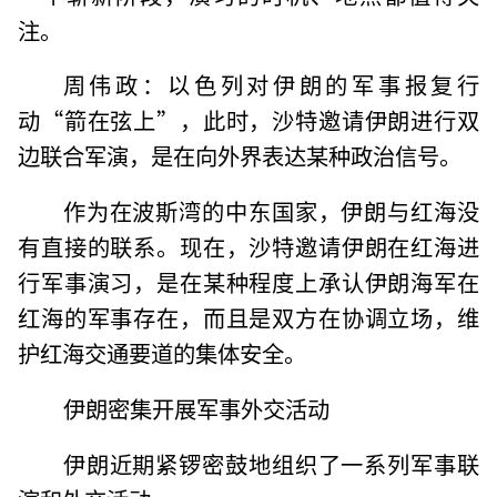
注。
周伟政：以色列对伊朗的军事报复行
动“箭在弦上”，此时，沙特邀请伊朗进行双
边联合军演，是在向外界表达某种政治信号。
作为在波斯湾的中东国家，伊朗与红海没
有直接的联系。现在，沙特邀请伊朗在红海进
行军事演习，是在某种程度上承认伊朗海军在
红海的军事存在，而且是双方在协调立场，维
护红海交通要道的集体安全。
伊朗密集开展军事外交活动
伊朗近期紧锣密鼓地组织了一系列军事联