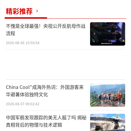
精彩推荐
不愧是全球最强！央视公开反航母作战
流程
2026-08-06 10:50:54
China Cool"成海外热词：外国游客来
华避暑体验独特文化
2026-08-07 09:02:42
中国军舰发现跟踪的美无人艇了吗 揭秘
真相背后的物理与技术逻辑