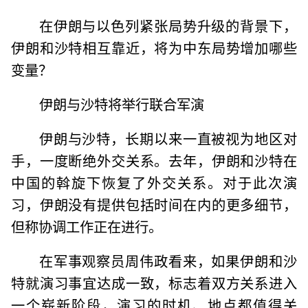
在伊朗与以色列紧张局势升级的背景下，
伊朗和沙特相互靠近，将为中东局势增加哪些
变量？
伊朗与沙特将举行联合军演
伊朗与沙特，长期以来一直被视为地区对
手，一度断绝外交关系。去年，伊朗和沙特在
中国的斡旋下恢复了外交关系。对于此次演
习，伊朗没有提供包括时间在内的更多细节，
但称协调工作正在进行。
在军事观察员周伟政看来，如果伊朗和沙
特就演习事宜达成一致，标志着双方关系进入
一个崭新阶段，演习的时机、地点都值得关