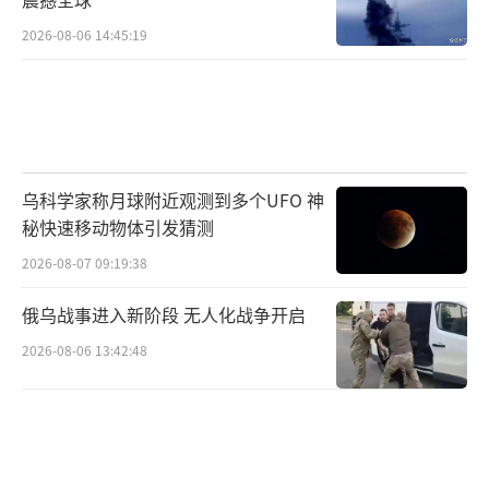
2026-08-06 14:45:19
乌科学家称月球附近观测到多个UFO 神
秘快速移动物体引发猜测
2026-08-07 09:19:38
俄乌战事进入新阶段 无人化战争开启
2026-08-06 13:42:48