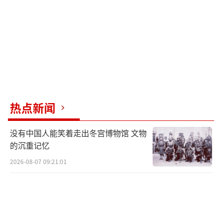
热点新闻
没有中国人能笑着走出冬宫博物馆 文物
的沉重记忆
2026-08-07 09:21:01