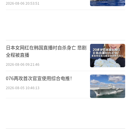
2026-08-06 20:53:51
日本女网红在韩国直播时自杀身亡 悲剧
全程被直播
2026-08-06 09:21:46
076两攻首次官宣使用综合电推！
2026-08-05 10:46:13