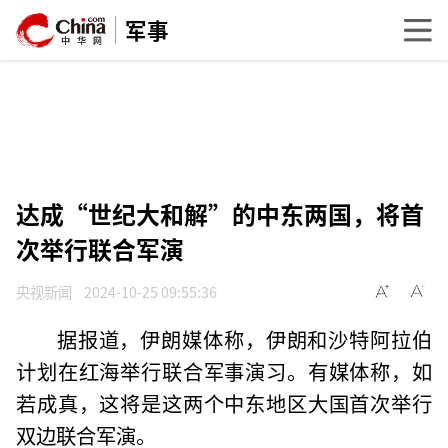
军事
达成“世纪大和解”的中东两国，将首
次举行联合军演
央视新闻
2024-10-25 09:55:36
据报道，伊朗媒体称，伊朗和沙特阿拉伯
计划在红海举行联合军事演习。有媒体称，如
若成真，这将是这两个中东地区大国首次举行
双边联合军演。