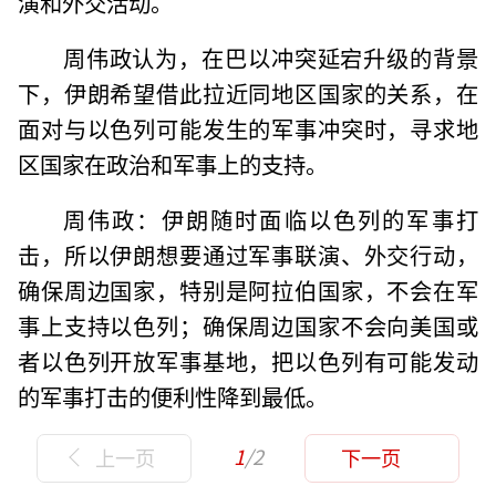
演和外交活动。
周伟政认为，在巴以冲突延宕升级的背景
下，伊朗希望借此拉近同地区国家的关系，在
面对与以色列可能发生的军事冲突时，寻求地
区国家在政治和军事上的支持。
周伟政：伊朗随时面临以色列的军事打
击，所以伊朗想要通过军事联演、外交行动，
确保周边国家，特别是阿拉伯国家，不会在军
事上支持以色列；确保周边国家不会向美国或
者以色列开放军事基地，把以色列有可能发动
的军事打击的便利性降到最低。
1
/2
上一页
下一页