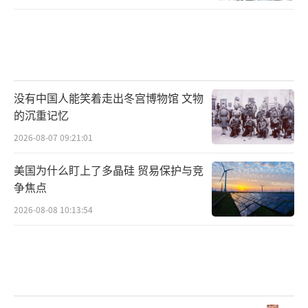
没有中国人能笑着走出冬宫博物馆 文物
的沉重记忆
2026-08-07 09:21:01
美国为什么盯上了多晶硅 贸易保护与竞
争焦点
2026-08-08 10:13:54