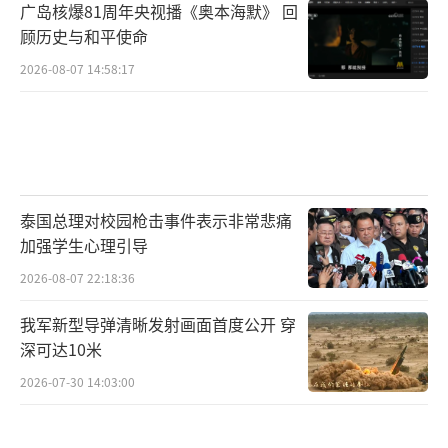
广岛核爆81周年央视播《奥本海默》 回
顾历史与和平使命
2026-08-07 14:58:17
泰国总理对校园枪击事件表示非常悲痛
加强学生心理引导
2026-08-07 22:18:36
我军新型导弹清晰发射画面首度公开 穿
深可达10米
2026-07-30 14:03:00