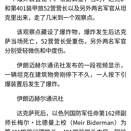
和第401装甲旅52营营长以及另外两名军官从坦
克里出来，走了几米到一个观察点。
该观察点藏设了爆炸物，爆炸发生后达克
萨当场死亡，52营营长受重伤，另外两名军官
分别受轻微伤和中度伤。
伊朗迈赫尔通讯社发布的一段视频显示，
一辆坦克在建筑物旁刚停下不久，一人按下引
爆装置后发生了爆炸。
伊朗迈赫尔通讯社
达克萨死后，以色列国防军任命第162师副
师长梅尔·比德曼上校（Meir Biderman）为