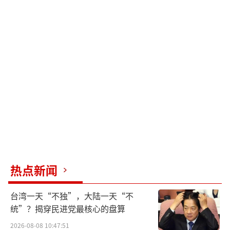
热点新闻
台湾一天“不独”，大陆一天“不
统”？揭穿民进党最核心的盘算
2026-08-08 10:47:51