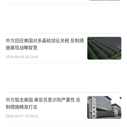
中方回应美国对多晶硅加征关税 反制措
施展现战略智慧
2026-08-08 10:12:45
中方狙击美国 美官员意识到严重性 反
制措施精准打击
2026-08-07 15:59:12