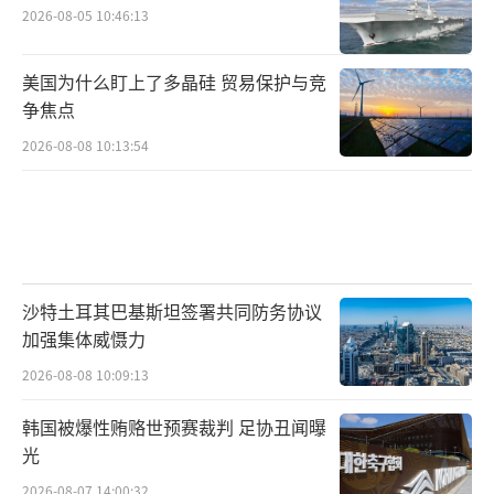
2026-08-05 10:46:13
美国为什么盯上了多晶硅 贸易保护与竞
争焦点
2026-08-08 10:13:54
沙特土耳其巴基斯坦签署共同防务协议
加强集体威慑力
2026-08-08 10:09:13
韩国被爆性贿赂世预赛裁判 足协丑闻曝
光
2026-08-07 14:00:32