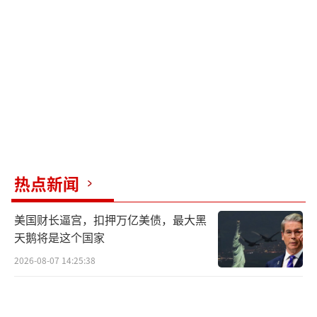
热点新闻
美国财长逼宫，扣押万亿美债，最大黑
天鹅将是这个国家
2026-08-07 14:25:38