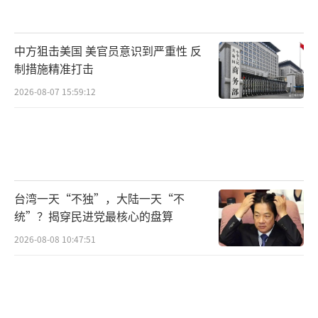
中方狙击美国 美官员意识到严重性 反
制措施精准打击
2026-08-07 15:59:12
台湾一天“不独”，大陆一天“不
统”？揭穿民进党最核心的盘算
2026-08-08 10:47:51