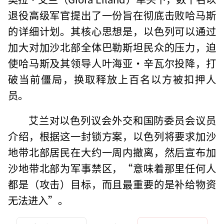
退役高级军官提出了一份旨在彻底击败哈马斯
的详细计划。其核心思想是，以色列可以通过
加大对加沙北部全体巴勒斯坦民众的压力，迫
使哈马斯及其领导人叶海亚·辛瓦尔投降，打
破当前僵局，换取释放上百名以方被扣押人
员。
艾兰对以色列议会外交和国防委员会议员
介绍，根据这一封锁方案，以色列将要求加沙
地带北部居民在大约一周内撤离，然后宣布加
沙地带北部为军事禁区，“意味着那里任何人
都是（攻击）目标，而且最重要的是补给物资
无法进入”。