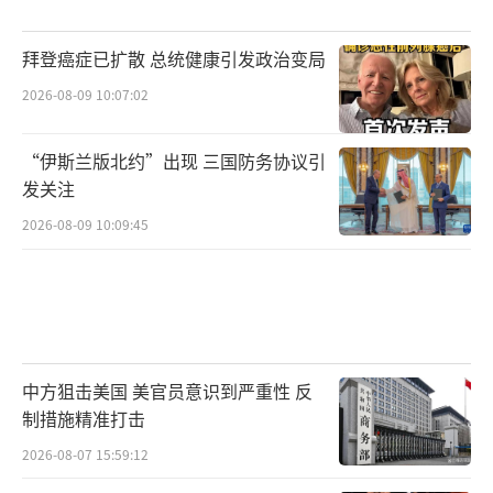
拜登癌症已扩散 总统健康引发政治变局
2026-08-09 10:07:02
“伊斯兰版北约”出现 三国防务协议引
发关注
2026-08-09 10:09:45
中方狙击美国 美官员意识到严重性 反
制措施精准打击
2026-08-07 15:59:12