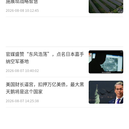
施展现战略智慧
2026-08-08 10:12:45
官媒盛赞“东风浩荡”，点名日本嘉手
纳空军基地
2026-08-07 10:40:02
美国财长逼宫，扣押万亿美债，最大黑
天鹅将是这个国家
2026-08-07 14:25:38