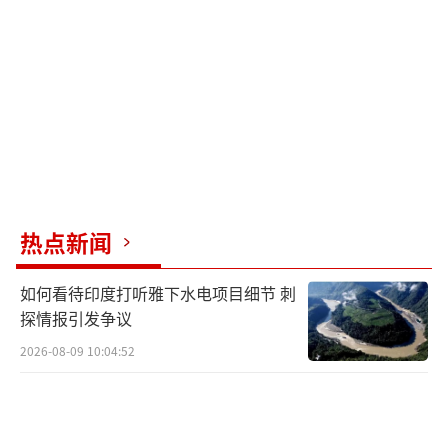
热点新闻
如何看待印度打听雅下水电项目细节 刺
探情报引发争议
2026-08-09 10:04:52