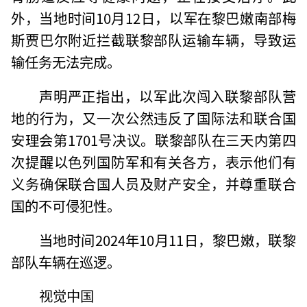
外，当地时间10月12日，以军在黎巴嫩南部梅
斯贾巴尔附近拦截联黎部队运输车辆，导致运
输任务无法完成。
声明严正指出，以军此次闯入联黎部队营
地的行为，又一次公然违反了国际法和联合国
安理会第1701号决议。联黎部队在三天内第四
次提醒以色列国防军和有关各方，表示他们有
义务确保联合国人员及财产安全，并尊重联合
国的不可侵犯性。
当地时间2024年10月11日，黎巴嫩，联黎
部队车辆在巡逻。
视觉中国