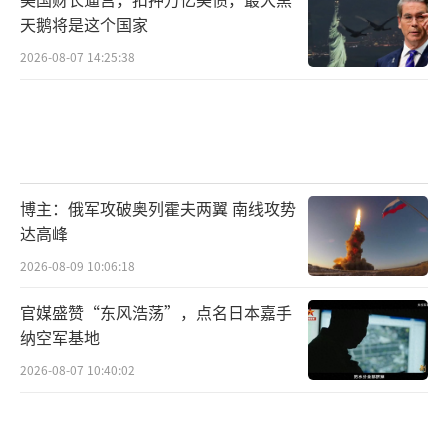
天鹅将是这个国家
2026-08-07 14:25:38
博主：俄军攻破奥列霍夫两翼 南线攻势
达高峰
2026-08-09 10:06:18
官媒盛赞“东风浩荡”，点名日本嘉手
纳空军基地
2026-08-07 10:40:02