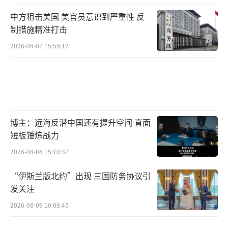
中方狙击美国 美官员意识到严重性 反
制措施精准打击
2026-08-07 15:59:12
博主：远海反潜中国还有提升空间 直面
短板锤炼战力
2026-08-08 15:10:37
“伊斯兰版北约”出现 三国防务协议引
发关注
2026-08-09 10:09:45