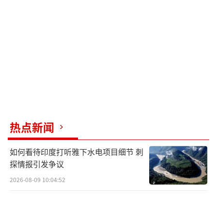
热点新闻
如何看待印度打听雅下水电项目细节 刺
探情报引发争议
2026-08-09 10:04:52