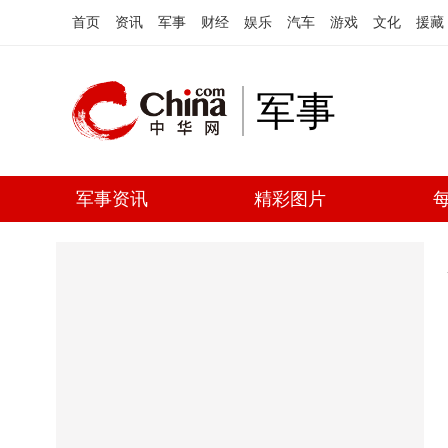
首页
资讯
军事
财经
娱乐
汽车
游戏
文化
援藏
军事
军事资讯
精彩图片