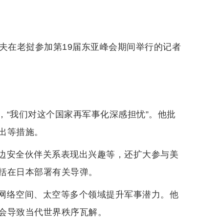
夫在老挝参加第19届东亚峰会期间举行的记者
，“我们对这个国家再军事化深感担忧”。他批
出等措施。
边安全伙伴关系表现出兴趣等，还扩大参与美
括在日本部署有关导弹。
网络空间、太空等多个领域提升军事潜力。他
会导致当代世界秩序瓦解。