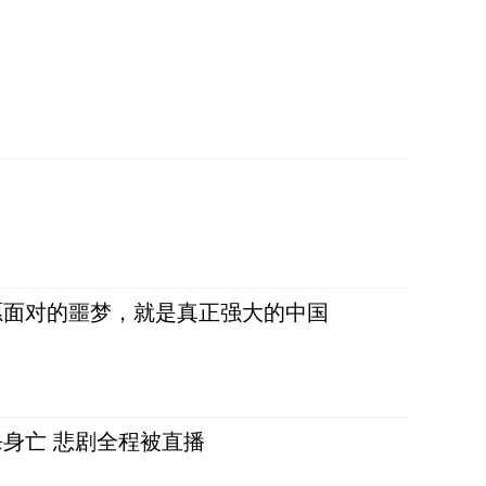
愿面对的噩梦，就是真正强大的中国
身亡 悲剧全程被直播