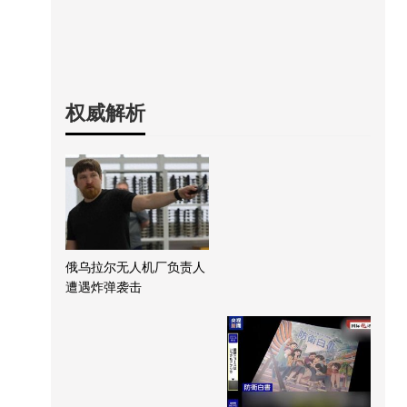
权威解析
俄乌拉尔无人机厂负责人
遭遇炸弹袭击