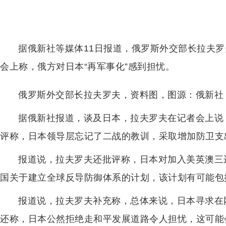
据俄新社等媒体11日报道，俄罗斯外交部长拉夫罗
会上称，俄方对日本“再军事化”感到担忧。
俄罗斯外交部长拉夫罗夫，资料图，图源：俄新社
据俄新社报道，谈及日本，拉夫罗夫在记者会上说
评称，日本领导层忘记了二战的教训，采取增加防卫支
报道说，拉夫罗夫还批评称，日本对加入美英澳三
国关于建立全球反导防御体系的计划，该计划有可能包
报道说，拉夫罗夫补充称，总体来说，日本寻求在
还称，日本公然拒绝走和平发展道路令人担忧，这可能