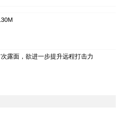
30M
首次露面，欲进一步提升远程打击力