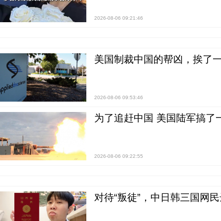
2026-08-06 09:21:46
美国制裁中国的帮凶，挨了
2026-08-06 09:53:46
为了追赶中国 美国陆军搞了
2026-08-06 09:22:55
对待“叛徒”，中日韩三国网