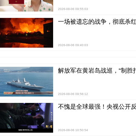
2026-08-06 09:55:03
一场被遗忘的战争，彻底杀
2026-08-06 09:40:03
解放军在黄岩岛战巡，“制胜打
2026-08-06 09:56:12
不愧是全球最强！央视公开
2026-08-06 10:50:54