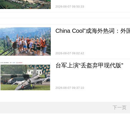
2026-08-07 09:50:33
China Cool"成海外热
2026-08-07 09:02:42
台军上演“丢盔弃甲现代版”
2026-08-07 09:37:10
下一页