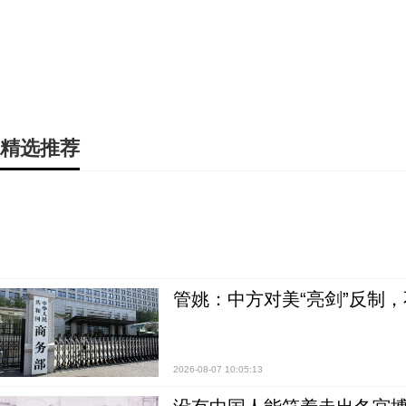
精选推荐
管姚：中方对美“亮剑”反制
2026-08-07 10:05:13