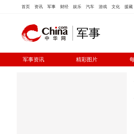
首页
资讯
军事
财经
娱乐
汽车
游戏
文化
援藏
军事
军事资讯
精彩图片