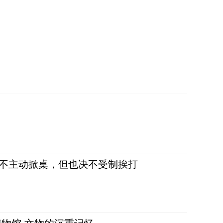
，不主动掀桌，但也决不受制挨打