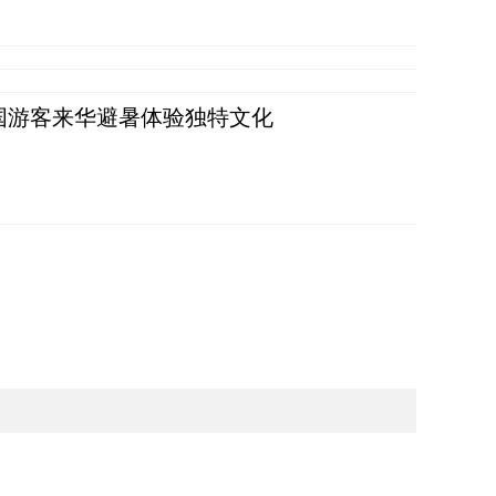
词：外国游客来华避暑体验独特文化