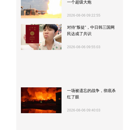
一个超级大炮
2026-08-06 09:22:55
对待“叛徒”，中日韩三国网
民达成了共识
2026-08-06 09:55:03
一场被遗忘的战争，彻底杀
红了眼
2026-08-06 09:40:03