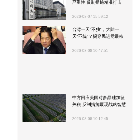
严重性 反制措施精准打击
2026-08-07 15:59:12
台湾一天“不独”，大陆一
天“不统”？揭穿民进党最核
心的盘算
2026-08-08 10:47:51
中方回应美国对多晶硅加征
关税 反制措施展现战略智慧
2026-08-08 10:12:45