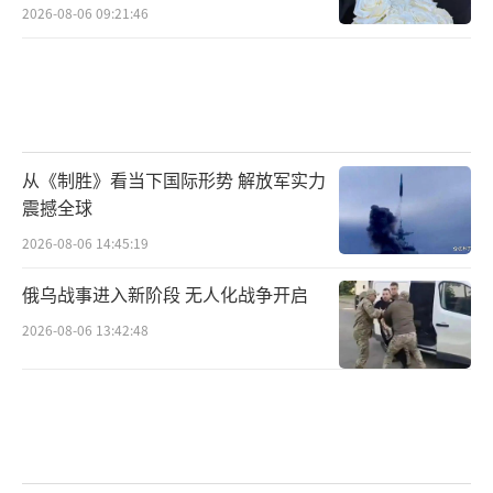
2026-08-06 09:21:46
从《制胜》看当下国际形势 解放军实力
震撼全球
2026-08-06 14:45:19
俄乌战事进入新阶段 无人化战争开启
2026-08-06 13:42:48