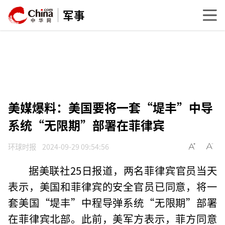
军事
美媒爆料：美国要将一套“堤丰”中导
系统“无限期”部署在菲律宾
环球时报
2024-09-29 09:54:56
据美联社25日报道，两名菲律宾官员当天
表示，美国和菲律宾的安全官员已同意，将一
套美国“堤丰”中程导弹系统“无限期”部署
在菲律宾北部。此前，美军方表示，菲方同意