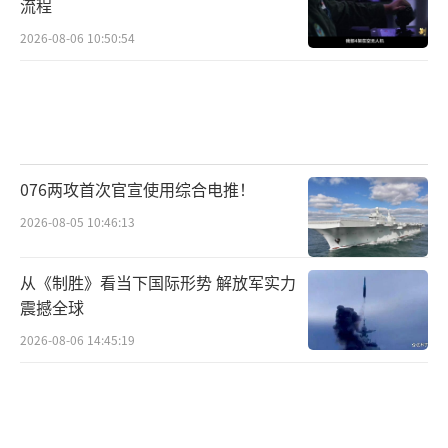
流程
2026-08-06 10:50:54
076两攻首次官宣使用综合电推！
2026-08-05 10:46:13
从《制胜》看当下国际形势 解放军实力
震撼全球
2026-08-06 14:45:19