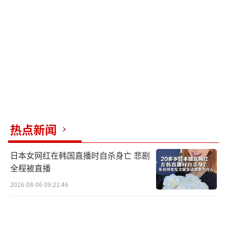
热点新闻
日本女网红在韩国直播时自杀身亡 悲剧
全程被直播
2026-08-06 09:21:46