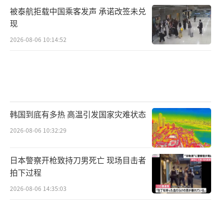
被泰航拒载中国乘客发声 承诺改签未兑
现
2026-08-06 10:14:52
韩国到底有多热 高温引发国家灾难状态
2026-08-06 10:32:29
日本警察开枪致持刀男死亡 现场目击者
拍下过程
2026-08-06 14:35:03