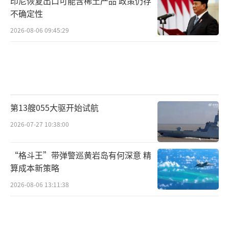
印尼恢复出口可能含稀土产品 政策仍存
不确定性
2026-08-06 09:45:29
第13艘055大驱开始试航
2026-07-27 10:38:00
“格斗王”带弹警巡黄岩岛有何深意 精
算成本新策略
2026-08-06 13:11:38