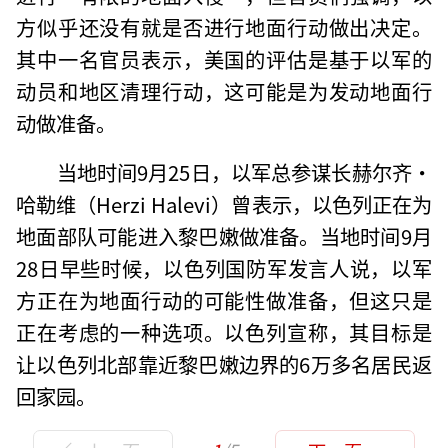
方似乎还没有就是否进行地面行动做出决定。
其中一名官员表示，美国的评估是基于以军的
动员和地区清理行动，这可能是为发动地面行
动做准备。
当地时间9月25日，以军总参谋长赫尔齐·
哈勒维（Herzi Halevi）曾表示，以色列正在为
地面部队可能进入黎巴嫩做准备。当地时间9月
28日早些时候，以色列国防军发言人说，以军
方正在为地面行动的可能性做准备，但这只是
正在考虑的一种选项。以色列宣称，其目标是
让以色列北部靠近黎巴嫩边界的6万多名居民返
回家园。