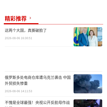
精彩推荐
这两个大国，真撕破脸了
2026-08-06 16:30:51
俄罗斯多处电商仓库遭乌克兰袭击 中国
外贸损失惨重
2026-08-06 14:11:53
不愧是全球最强！央视公开反航母作战