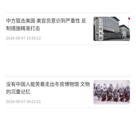
中方狙击美国 美官员意识到严重性 反
制措施精准打击
2026-08-07 15:59:12
没有中国人能笑着走出冬宫博物馆 文物
的沉重记忆
2026-08-07 09:21:01