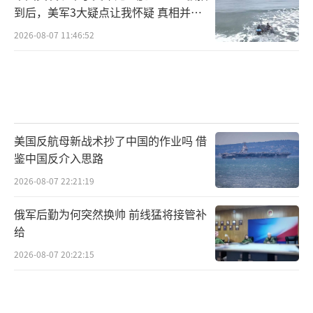
到后，美军3大疑点让我怀疑 真相并非
如此
2026-08-07 11:46:52
美国反航母新战术抄了中国的作业吗 借
鉴中国反介入思路
2026-08-07 22:21:19
俄军后勤为何突然换帅 前线猛将接管补
给
2026-08-07 20:22:15