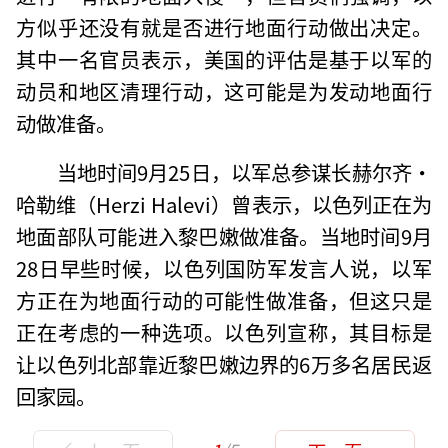
方似乎还没有就是否进行地面行动做出决定。
其中一名官员表示，美国的评估是基于以军的
动员和地区清理行动，这可能是为发动地面行
动做准备。
当地时间9月25日，以军总参谋长赫尔齐·
哈勒维（Herzi Halevi）曾表示，以色列正在为
地面部队可能进入黎巴嫩做准备。当地时间9月
28日早些时候，以色列国防军发言人说，以军
方正在为地面行动的可能性做准备，但这只是
正在考虑的一种选项。以色列宣称，其目标是
让以色列北部靠近黎巴嫩边界的6万多名居民返
回家园。