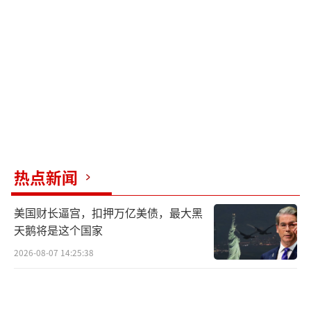
热点新闻
美国财长逼宫，扣押万亿美债，最大黑
天鹅将是这个国家
2026-08-07 14:25:38