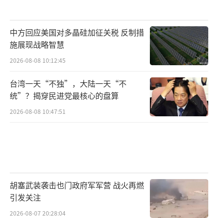
中方回应美国对多晶硅加征关税 反制措
施展现战略智慧
2026-08-08 10:12:45
台湾一天“不独”，大陆一天“不
统”？揭穿民进党最核心的盘算
2026-08-08 10:47:51
胡塞武装袭击也门政府军军营 战火再燃
引发关注
2026-08-07 20:28:04