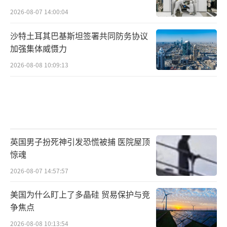
2026-08-07 14:00:04
沙特土耳其巴基斯坦签署共同防务协议
加强集体威慑力
2026-08-08 10:09:13
英国男子扮死神引发恐慌被捕 医院屋顶
惊魂
2026-08-07 14:57:57
美国为什么盯上了多晶硅 贸易保护与竞
争焦点
2026-08-08 10:13:54