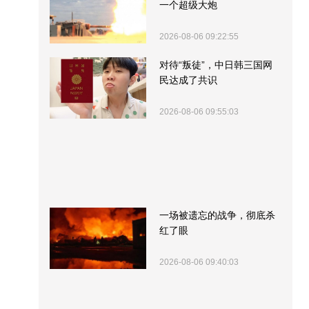
一个超级大炮
2026-08-06 09:22:55
对待“叛徒”，中日韩三国网
民达成了共识
2026-08-06 09:55:03
一场被遗忘的战争，彻底杀
红了眼
2026-08-06 09:40:03