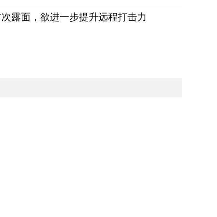
首次露面，欲进一步提升远程打击力