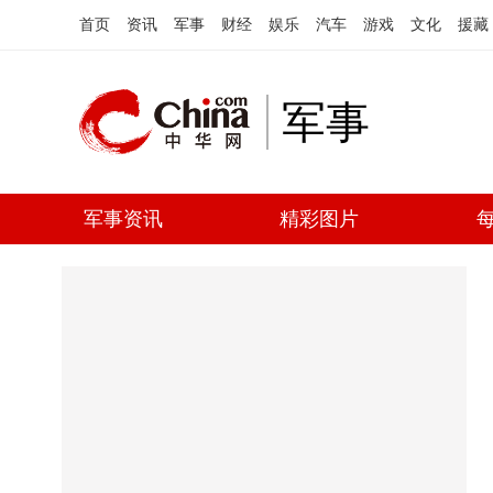
首页
资讯
军事
财经
娱乐
汽车
游戏
文化
援藏
军事
军事资讯
精彩图片