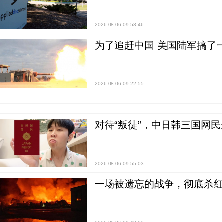
2026-08-06 09:53:46
为了追赶中国 美国陆军搞了
2026-08-06 09:22:55
对待“叛徒”，中日韩三国网
2026-08-06 09:55:03
一场被遗忘的战争，彻底杀