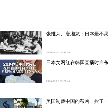
张维为、唐湘龙：日本最不
2026-08-06 09:57:46
日本女网红在韩国直播时自杀
2026-08-06 09:21:46
美国制裁中国的帮凶，挨了