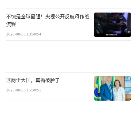
不愧是全球最强！央视公开反航母作战
流程
2026-08-06 10:50:54
这两个大国，真撕破脸了
2026-08-06 16:30:51