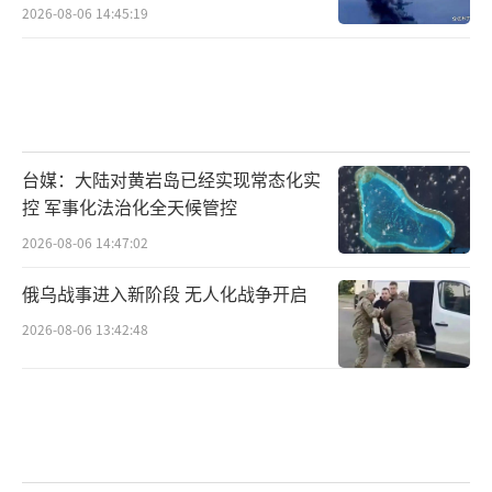
2026-08-06 14:45:19
台媒：大陆对黄岩岛已经实现常态化实
控 军事化法治化全天候管控
2026-08-06 14:47:02
俄乌战事进入新阶段 无人化战争开启
2026-08-06 13:42:48