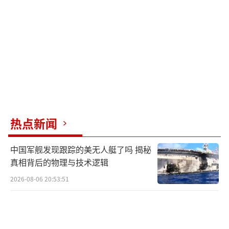
热点新闻
中国军舰发现跟踪的美无人艇了吗 揭秘
真相背后的物理与技术逻辑
2026-08-06 20:53:51