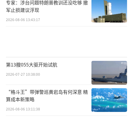
专家：涉台问题特朗普教训还没吃够 撤
军止损建议浮现
2026-08-06 13:43:17
第13艘055大驱开始试航
2026-07-27 10:38:00
“格斗王”带弹警巡黄岩岛有何深意 精
算成本新策略
2026-08-06 13:11:38