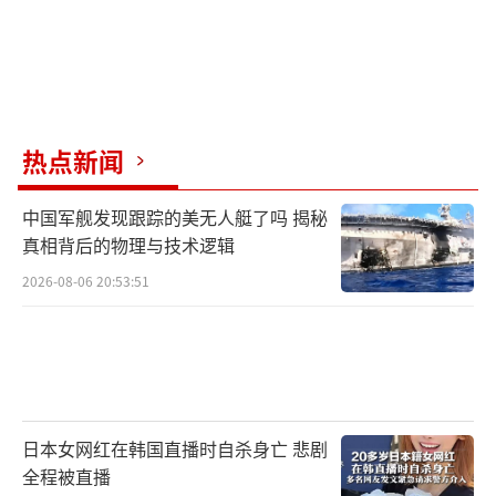
热点新闻
中国军舰发现跟踪的美无人艇了吗 揭秘
真相背后的物理与技术逻辑
2026-08-06 20:53:51
日本女网红在韩国直播时自杀身亡 悲剧
全程被直播