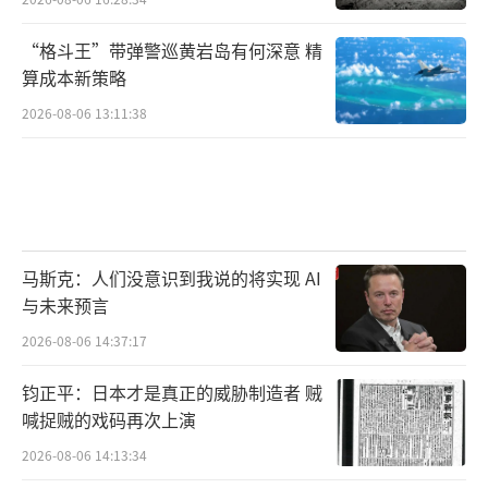
“格斗王”带弹警巡黄岩岛有何深意 精
算成本新策略
2026-08-06 13:11:38
马斯克：人们没意识到我说的将实现 AI
与未来预言
2026-08-06 14:37:17
钧正平：日本才是真正的威胁制造者 贼
喊捉贼的戏码再次上演
2026-08-06 14:13:34