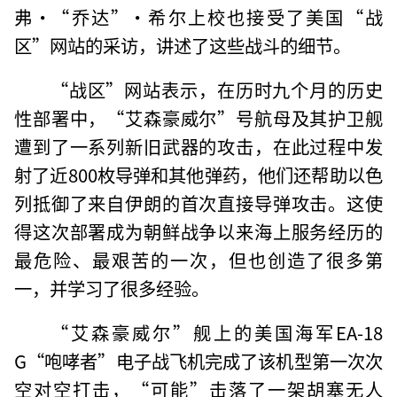
弗·“乔达”·希尔上校也接受了美国“战
区”网站的采访，讲述了这些战斗的细节。
“战区”网站表示，在历时九个月的历史
性部署中，“艾森豪威尔”号航母及其护卫舰
遭到了一系列新旧武器的攻击，在此过程中发
射了近800枚导弹和其他弹药，他们还帮助以色
列抵御了来自伊朗的首次直接导弹攻击。这使
得这次部署成为朝鲜战争以来海上服务经历的
最危险、最艰苦的一次，但也创造了很多第
一，并学习了很多经验。
“艾森豪威尔”舰上的美国海军EA-18
G“咆哮者”电子战飞机完成了该机型第一次次
空对空打击，“可能”击落了一架胡塞无人