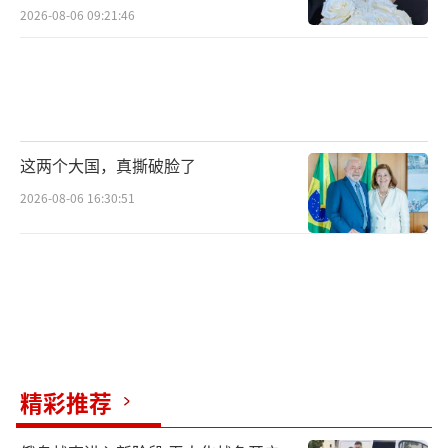
2026-08-06 09:21:46
这两个大国，真撕破脸了
2026-08-06 16:30:51
精彩推荐