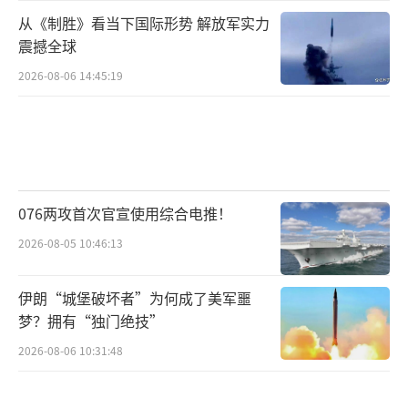
从《制胜》看当下国际形势 解放军实力
震撼全球
2026-08-06 14:45:19
076两攻首次官宣使用综合电推！
2026-08-05 10:46:13
伊朗“城堡破坏者”为何成了美军噩
梦？拥有“独门绝技”
2026-08-06 10:31:48