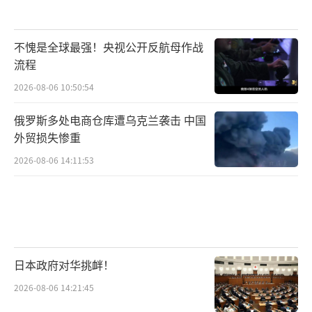
不愧是全球最强！央视公开反航母作战
流程
2026-08-06 10:50:54
俄罗斯多处电商仓库遭乌克兰袭击 中国
外贸损失惨重
2026-08-06 14:11:53
日本政府对华挑衅！
2026-08-06 14:21:45