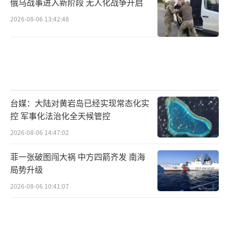
俄乌战事进入新阶段 无人化战争开启
2026-08-06 13:42:48
台媒：大陆对黄岩岛已经实现常态化实
控 军事化法治化全天候管控
2026-08-06 14:47:02
菲一张破图闯大祸 中方四箭齐发 南海
局势升级
2026-08-06 10:41:07