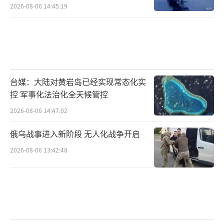
2026-08-06 14:45:19
台媒：大陆对黄岩岛已经实现常态化实
控 军事化法治化全天候管控
2026-08-06 14:47:02
俄乌战事进入新阶段 无人化战争开启
2026-08-06 13:42:48