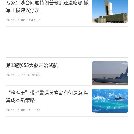
专家：涉台问题特朗普教训还没吃够 撤
军止损建议浮现
2026-08-06 13:43:17
第13艘055大驱开始试航
2026-07-27 10:38:00
“格斗王”带弹警巡黄岩岛有何深意 精
算成本新策略
2026-08-06 13:11:38