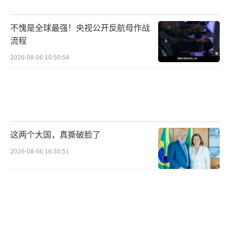
不愧是全球最强！央视公开反航母作战
流程
2026-08-06 10:50:54
这两个大国，真撕破脸了
2026-08-06 16:30:51