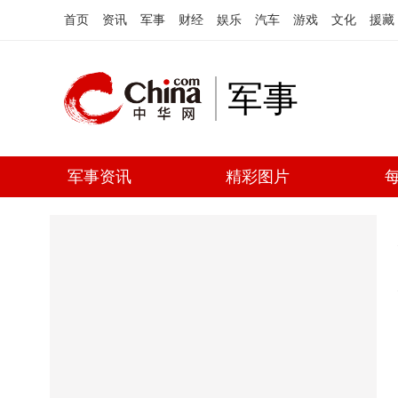
首页
资讯
军事
财经
娱乐
汽车
游戏
文化
援藏
军事
军事资讯
精彩图片