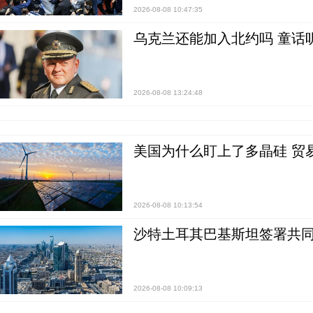
2026-08-08 10:47:35
乌克兰还能加入北约吗 童话
2026-08-08 13:24:48
美国为什么盯上了多晶硅 贸
2026-08-08 10:13:54
沙特土耳其巴基斯坦签署共同
2026-08-08 10:09:13