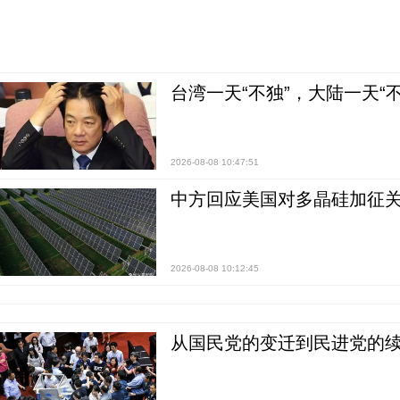
台湾一天“不独”，大陆一天“
2026-08-08 10:47:51
中方回应美国对多晶硅加征关
2026-08-08 10:12:45
从国民党的变迁到民进党的续