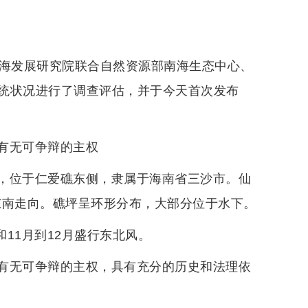
南海发展研究院联合自然资源部南海生态中心、
统状况进行了调查评估，并于今天首次发布
有无可争辩的主权
，位于仁爱礁东侧，隶属于海南省三沙市。仙
北-东南走向。礁坪呈环形分布，大部分位于水下。
和11月到12月盛行东北风。
有无可争辩的主权，具有充分的历史和法理依