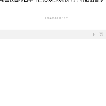
2026-08-08 10:10:01
下一页