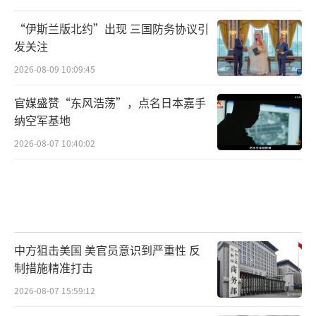
“伊斯兰版北约”出现 三国防务协议引
发关注
2026-08-09 10:09:45
官媒盛赞“东风浩荡”，点名日本嘉手
纳空军基地
2026-08-07 10:40:02
中方狙击美国 美官员意识到严重性 反
制措施精准打击
2026-08-07 15:59:12