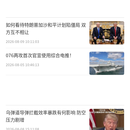
如何看待特朗普加沙和平计划陷僵局 双
方互不相让
2026-08-09 10:11:03
076两攻首次官宣使用综合电推！
2026-08-05 10:46:13
乌弹道导弹拦截效率暴跌有何影响 防空
压力剧增
2026-08-08 15:11:08