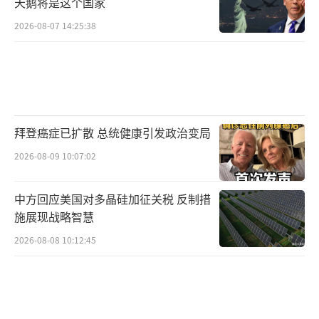
天鹅将是这个国家
2026-08-07 14:25:38
拜登癌症已扩散 总统健康引发政治变局
2026-08-09 10:07:02
中方回应美国对多晶硅加征关税 反制措
施展现战略智慧
2026-08-08 10:12:45