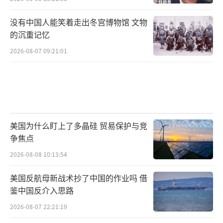
没有中国人能笑着走出冬宫博物馆 文物
的沉重记忆
2026-08-07 09:21:01
美国为什么盯上了多晶硅 贸易保护与竞
争焦点
2026-08-08 10:13:54
美国反航母新战术抄了中国的作业吗 借
鉴中国反介入思路
2026-08-07 22:21:19