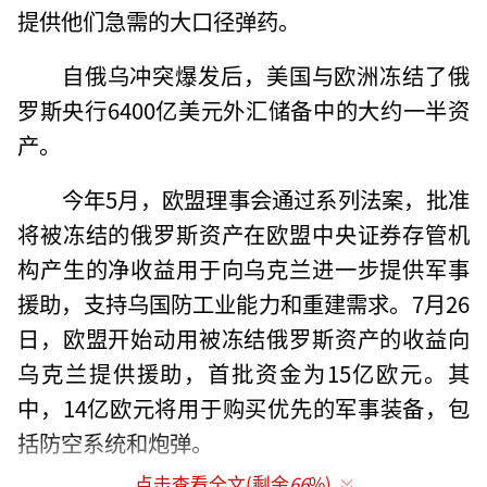
提供他们急需的大口径弹药。
自俄乌冲突爆发后，美国与欧洲冻结了俄
罗斯央行6400亿美元外汇储备中的大约一半资
产。
今年5月，欧盟理事会通过系列法案，批准
将被冻结的俄罗斯资产在欧盟中央证券存管机
构产生的净收益用于向乌克兰进一步提供军事
援助，支持乌国防工业能力和重建需求。7月26
日，欧盟开始动用被冻结俄罗斯资产的收益向
乌克兰提供援助，首批资金为15亿欧元。其
中，14亿欧元将用于购买优先的军事装备，包
括防空系统和炮弹。
点击查看全文(剩余
66
%)