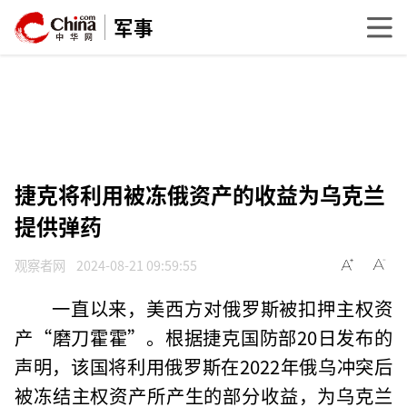
军事
捷克将利用被冻俄资产的收益为乌克兰
提供弹药
观察者网
2024-08-21 09:59:55
一直以来，美西方对俄罗斯被扣押主权资
产“磨刀霍霍”。根据捷克国防部20日发布的
声明，该国将利用俄罗斯在2022年俄乌冲突后
被冻结主权资产所产生的部分收益，为乌克兰