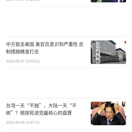
中方狙击美国 美官员意识到严重性 反
制措施精准打击
2026-08-07 15:59:12
台湾一天“不独”，大陆一天“不
统”？揭穿民进党最核心的盘算
2026-08-08 10:47:51