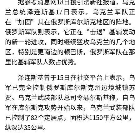
据参考消息网18日援引法新社报道，乌克
兰总统泽连斯基17日表示，乌克兰军队正
在“加固”其在俄罗斯库尔斯克地区的阵地。
俄罗斯军队则表示，它正在“击退”基辅发动
的新一轮进攻，同时继续猛攻乌克兰的几个地
区，特别是更南边的顿巴斯，俄罗斯军队在那
里比基辅军队人数占优势。
泽连斯基曾于15日在社交平台上表示，乌
军已完全控制俄罗斯库尔斯克州边境城镇苏
贾。乌克兰武装部队总司令瑟尔斯基称，自乌
军在库尔斯克攻势开始以来，乌克兰武装部队
已控制了82个定居点，面积达1150平方公里，
纵深达35公里。