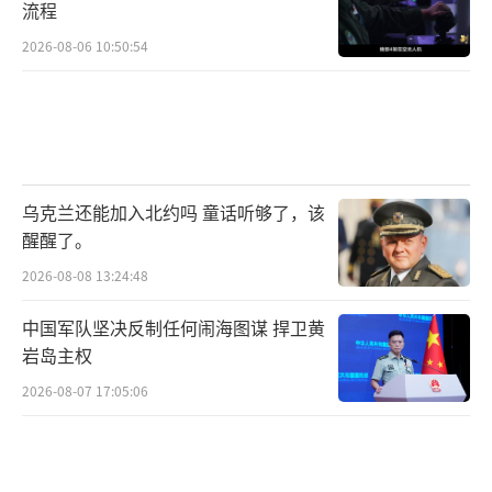
流程
2026-08-06 10:50:54
乌克兰还能加入北约吗 童话听够了，该
醒醒了。
2026-08-08 13:24:48
中国军队坚决反制任何闹海图谋 捍卫黄
岩岛主权
2026-08-07 17:05:06