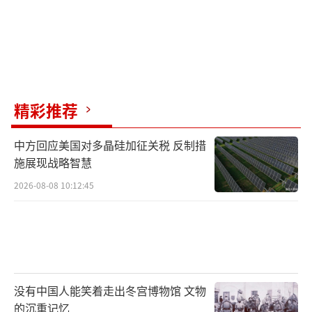
精彩推荐
中方回应美国对多晶硅加征关税 反制措
施展现战略智慧
2026-08-08 10:12:45
没有中国人能笑着走出冬宫博物馆 文物
的沉重记忆