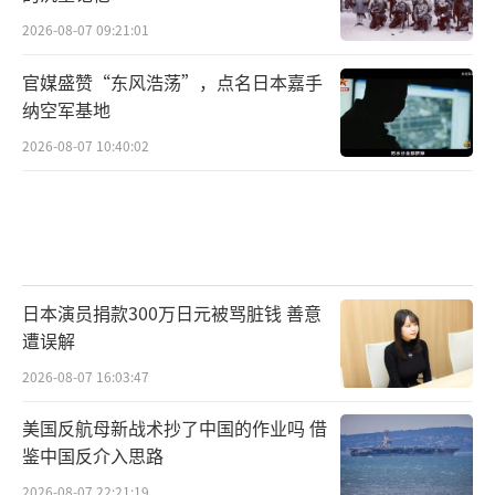
2026-08-07 09:21:01
官媒盛赞“东风浩荡”，点名日本嘉手
纳空军基地
2026-08-07 10:40:02
日本演员捐款300万日元被骂脏钱 善意
遭误解
2026-08-07 16:03:47
美国反航母新战术抄了中国的作业吗 借
鉴中国反介入思路
2026-08-07 22:21:19