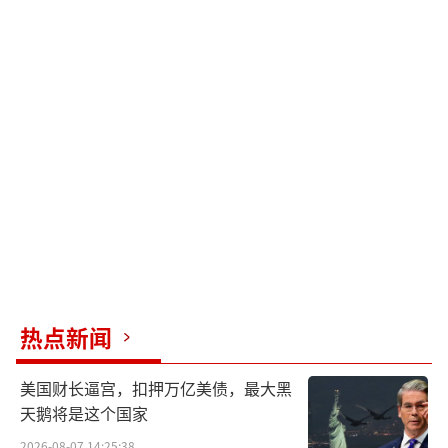
热点新闻
美国财长逼宫，扣押万亿美债，最大黑
天鹅将是这个国家
2026-08-07 14:25:38