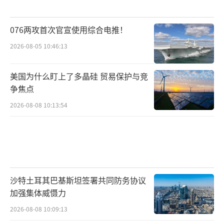
076两攻首次官宣使用综合电推！
2026-08-05 10:46:13
美国为什么盯上了多晶硅 贸易保护与竞
争焦点
2026-08-08 10:13:54
沙特土耳其巴基斯坦签署共同防务协议
加强集体威慑力
2026-08-08 10:09:13