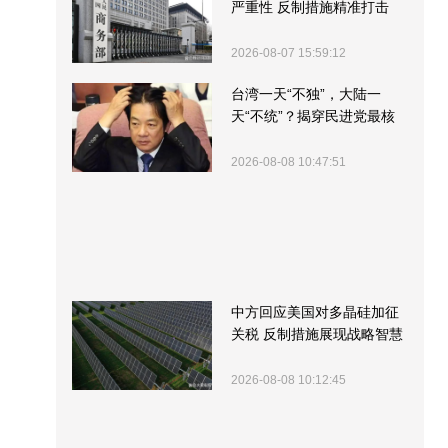
严重性 反制措施精准打击
2026-08-07 15:59:12
台湾一天“不独”，大陆一
天“不统”？揭穿民进党最核
心的盘算
2026-08-08 10:47:51
中方回应美国对多晶硅加征
关税 反制措施展现战略智慧
2026-08-08 10:12:45