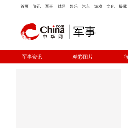
首页
资讯
军事
财经
娱乐
汽车
游戏
文化
援藏
军事
军事资讯
精彩图片