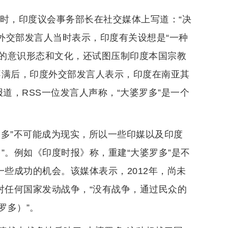
相”时，印度议会事务部长在社交媒体上写道：“决
坦外交部发言人当时表示，印度有关设想是“一种
的意识形态和文化，还试图压制印度本国宗教
不满后，印度外交部发言人表示，印度在南亚其
体报道，RSS一位发言人声称，“大婆罗多”是一个
罗多”不可能成为现实，所以一些印媒以及印度
”。例如《印度时报》称，重建“大婆罗多”是不
一些成功的机会。该媒体表示，2012年，尚未
对任何国家发动战争，“没有战争，通过民众的
罗多）”。