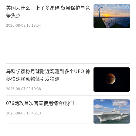
美国为什么盯上了多晶硅 贸易保护与竞
争焦点
2026-08-08 10:13:54
乌科学家称月球附近观测到多个UFO 神
秘快速移动物体引发猜测
2026-08-07 09:19:38
076两攻首次官宣使用综合电推！
2026-08-05 10:46:13