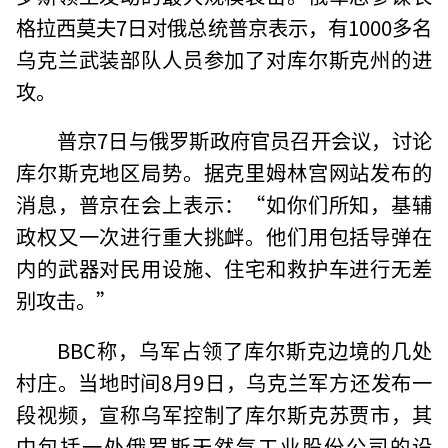
格拉西莫夫7日对俄总统普京表示，有1000多名
乌克兰武装部队人员参加了对库尔斯克州的进
攻。
普京7日与俄罗斯政府官员召开会议，讨论
库尔斯克地区局势。据克里姆林宫网站发布的
消息，普京在会上表示：“如你们所知，基辅
政权又一次进行重大挑衅。他们用包括导弹在
内的武器对民用设施、住宅和救护车进行无差
别攻击。”
BBC称，乌军占领了库尔斯克边境的几处
村庄。当地时间8月9日，乌克兰军方还发布一
段视频，宣称乌军控制了库尔斯克苏贾市，其
中包括一处俄罗斯天然气工业股份公司的设