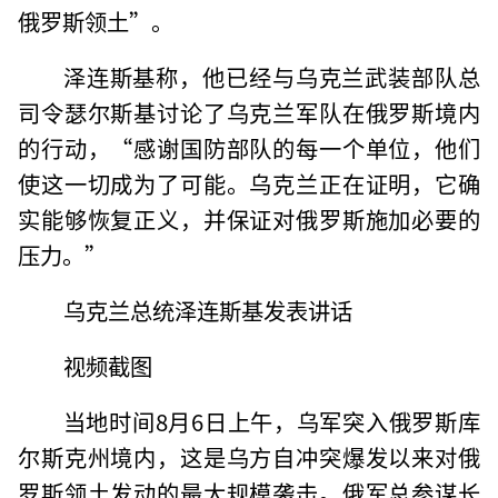
俄罗斯领土”。
泽连斯基称，他已经与乌克兰武装部队总
司令瑟尔斯基讨论了乌克兰军队在俄罗斯境内
的行动，“感谢国防部队的每一个单位，他们
使这一切成为了可能。乌克兰正在证明，它确
实能够恢复正义，并保证对俄罗斯施加必要的
压力。”
乌克兰总统泽连斯基发表讲话
视频截图
当地时间8月6日上午，乌军突入俄罗斯库
尔斯克州境内，这是乌方自冲突爆发以来对俄
罗斯领土发动的最大规模袭击。俄军总参谋长