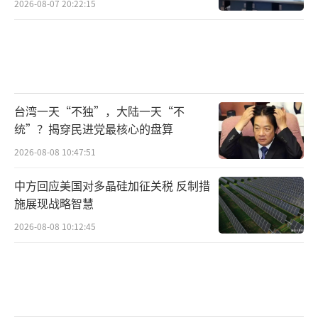
2026-08-07 20:22:15
台湾一天“不独”，大陆一天“不
统”？揭穿民进党最核心的盘算
2026-08-08 10:47:51
中方回应美国对多晶硅加征关税 反制措
施展现战略智慧
2026-08-08 10:12:45