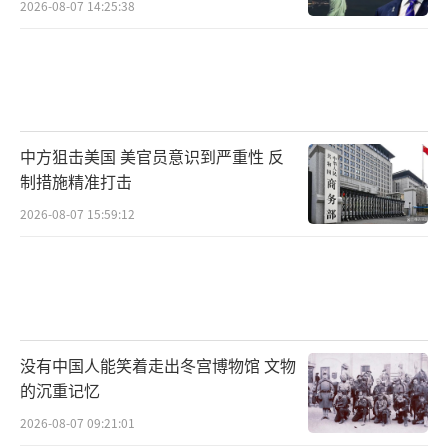
2026-08-07 14:25:38
中方狙击美国 美官员意识到严重性 反
制措施精准打击
2026-08-07 15:59:12
没有中国人能笑着走出冬宫博物馆 文物
的沉重记忆
2026-08-07 09:21:01