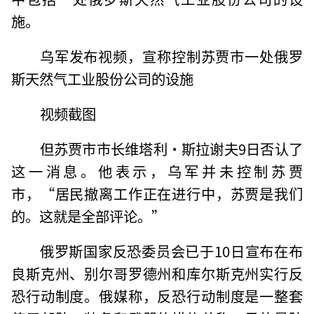
施。
乌军发布视频，宣称控制苏贾市一处俄罗
斯天然气工业股份公司的设施
视频截图
但苏贾市市长维塔利·斯拉谢夫9日否认了
这一消息。他表示，乌军并未控制苏贾
市，“居民撤离工作正在进行中，苏贾是我们
的。这就是全部评论。”
俄罗斯国家反恐委员会已于10日宣布在布
良斯克州、别尔哥罗德州和库尔斯克州实行反
恐行动制度。俄媒称，反恐行动制度是一整套