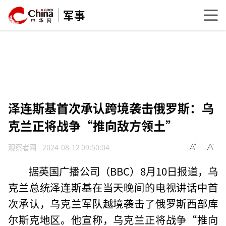
军事
泽连斯基首次承认跨境袭击俄罗斯：乌
克兰正将战争“推向敌方领土”
观察者网
2024-08-12 09:50:04
据英国广播公司（BBC）8月10日报道，乌
克兰总统泽连斯基在当天晚间的电视讲话中首
次承认，乌克兰军队越境袭击了俄罗斯西部库
尔斯克地区。他宣称，乌克兰正将战争“推向