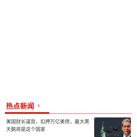
热点新闻
美国财长逼宫，扣押万亿美债，最大黑
天鹅将是这个国家