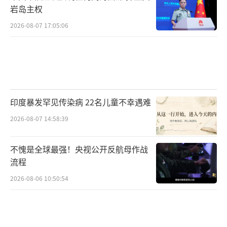
岩岛主权
2026-08-07 17:05:06
印度暴发罕见传染病 22名儿童不幸遇难
2026-08-07 14:58:39
不愧是全球最强！央视公开反航母作战
流程
2026-08-06 10:50:54