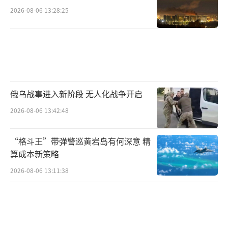
2026-08-06 13:28:25
俄乌战事进入新阶段 无人化战争开启
2026-08-06 13:42:48
“格斗王”带弹警巡黄岩岛有何深意 精
算成本新策略
2026-08-06 13:11:38