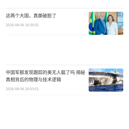
这两个大国，真撕破脸了
2026-08-06 16:30:51
中国军舰发现跟踪的美无人艇了吗 揭秘
真相背后的物理与技术逻辑
2026-08-06 20:53:51