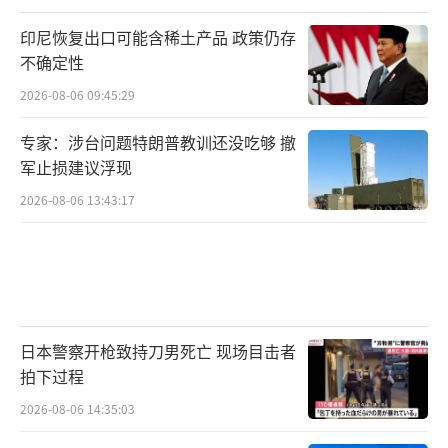
印尼恢复出口可能含稀土产品 政策仍存
不确定性
2026-08-06 09:45:29
专家：涉台问题特朗普教训还没吃够 撤
军止损建议浮现
2026-08-06 13:43:17
日本警察开枪致持刀男死亡 现场目击者
拍下过程
2026-08-06 14:35:03