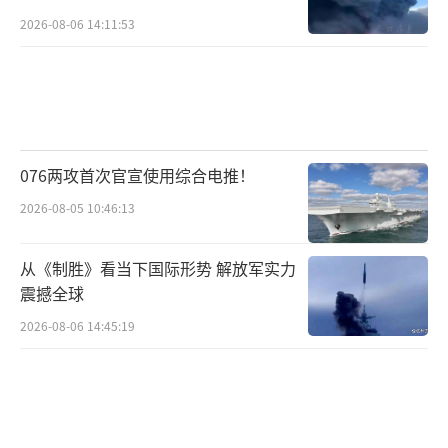
2026-08-06 14:11:53
076两攻首次官宣使用综合电推！
2026-08-05 10:46:13
从《制胜》看当下国际形势 解放军实力
震撼全球
2026-08-06 14:45:19