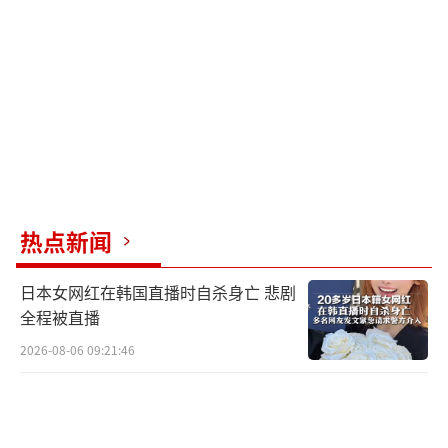
热点新闻
日本女网红在韩国直播时自杀身亡 悲剧
全程被直播
2026-08-06 09:21:46