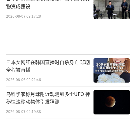
物资成摆设
2026-08-07 09:17:28
日本女网红在韩国直播时自杀身亡 悲剧
全程被直播
2026-08-06 09:21:46
乌科学家称月球附近观测到多个UFO 神
秘快速移动物体引发猜测
2026-08-07 09:19:38