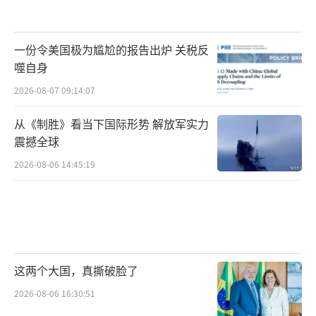
一份令美国极为尴尬的报告出炉 关税反
噬自身
2026-08-07 09:14:07
从《制胜》看当下国际形势 解放军实力
震撼全球
2026-08-06 14:45:19
这两个大国，真撕破脸了
2026-08-06 16:30:51