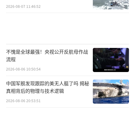
如此
2026-08-07 11:46:52
不愧是全球最强！央视公开反航母作战
流程
2026-08-06 10:50:54
中国军舰发现跟踪的美无人艇了吗 揭秘
真相背后的物理与技术逻辑
2026-08-06 20:53:51