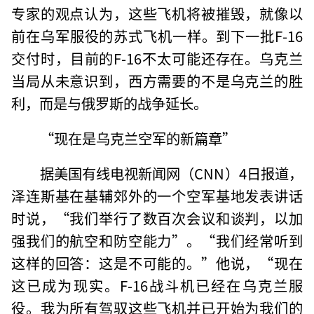
专家的观点认为，这些飞机将被摧毁，就像以
前在乌军服役的苏式飞机一样。到下一批F-16
交付时，目前的F-16不太可能还存在。乌克兰
当局从未意识到，西方需要的不是乌克兰的胜
利，而是与俄罗斯的战争延长。
“现在是乌克兰空军的新篇章”
据美国有线电视新闻网（CNN）4日报道，
泽连斯基在基辅郊外的一个空军基地发表讲话
时说，“我们举行了数百次会议和谈判，以加
强我们的航空和防空能力”。“我们经常听到
这样的回答：这是不可能的。”他说，“现在
这已成为现实。F-16战斗机已经在乌克兰服
役。我为所有驾驭这些飞机并已开始为我们的