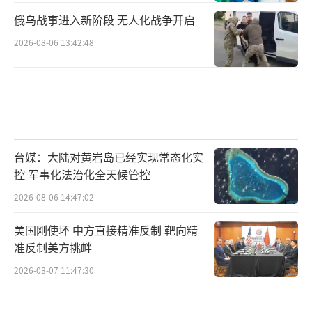
俄乌战事进入新阶段 无人化战争开启
2026-08-06 13:42:48
台媒：大陆对黄岩岛已经实现常态化实
控 军事化法治化全天候管控
2026-08-06 14:47:02
美国刚使坏 中方直接精准反制 靶向精
准反制美方挑衅
2026-08-07 11:47:30