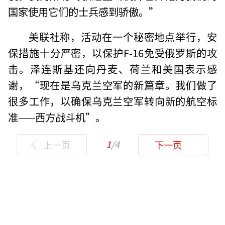
国家使用它们的士兵感到骄傲。”
美联社称，活动在一个秘密地点举行，安
保措施十分严密，以保护F-16免受俄罗斯的攻
击。泽连斯基还向丹麦、荷兰和美国表示感
谢，“现在是乌克兰空军的新篇章。我们做了
很多工作，以确保乌克兰空军转向新的航空标
准——西方战斗机”。
1
/4
上一页
下一页