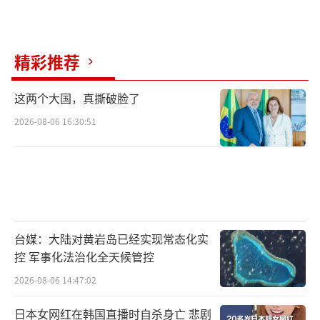
精彩推荐
这两个大国，真撕破脸了
2026-08-06 16:30:51
台媒：大陆对黄岩岛已经实现常态化实
控 军事化法治化全天候管控
2026-08-06 14:47:02
日本女网红在韩国直播时自杀身亡 悲剧