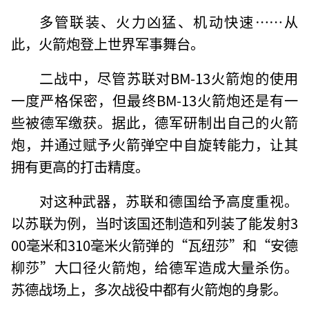
多管联装、火力凶猛、机动快速……从
此，火箭炮登上世界军事舞台。
二战中，尽管苏联对BM-13火箭炮的使用
一度严格保密，但最终BM-13火箭炮还是有一
些被德军缴获。据此，德军研制出自己的火箭
炮，并通过赋予火箭弹空中自旋转能力，让其
拥有更高的打击精度。
对这种武器，苏联和德国给予高度重视。
以苏联为例，当时该国还制造和列装了能发射3
00毫米和310毫米火箭弹的“瓦纽莎”和“安德
柳莎”大口径火箭炮，给德军造成大量杀伤。
苏德战场上，多次战役中都有火箭炮的身影。