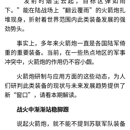
“发射时烟尘云起，目标区弹如雨
下。”能在陆战场上“翻云覆雨”的火箭炮扎
堆现身，折射着世界范围内此类装备发展的强
劲势头。
事实上，多年来火箭炮一直是各国陆军倚
重的重要装备。当前，在一些热点地区的军事
冲突中，火箭炮的作用仍不容小觑。
火箭炮研制与应用方面的这些动态，为人
们研判此类装备的现状与未来发展趋势提供了
新“窗口”，请看本期解读。
战火中渐渐站稳脚跟
说起火箭炮，就不能不提到苏联军队装备