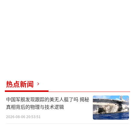
热点新闻
中国军舰发现跟踪的美无人艇了吗 揭秘
真相背后的物理与技术逻辑
2026-08-06 20:53:51